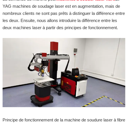
YAG machines de soudage laser est en augmentation, mais de
nombreux clients ne sont pas prêts à distinguer la différence entre
les deux. Ensuite, nous allons introduire la différence entre les
deux machines laser à partir des principes de fonctionnement.
Principe de fonctionnement de la machine de soudure laser à fibre