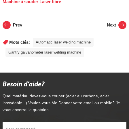
Machine à souder Laser fibre
Prev
Next
Mots clés:
Automatic laser welding machine
Gantry galvanometer laser welding machine
Besoin d’aide?
Quel matériau devez-vous couper (acier au carbone, acier
inoxydable...) Voulez-vous Me Donner votre email ou mobile? Je
vous enverrai le quotaion.