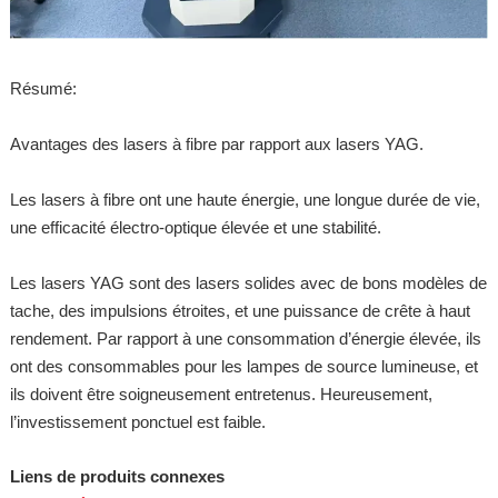
Résumé:
Avantages des lasers à fibre par rapport aux lasers YAG.
Les lasers à fibre ont une haute énergie, une longue durée de vie,
une efficacité électro-optique élevée et une stabilité.
Les lasers YAG sont des lasers solides avec de bons modèles de
tache, des impulsions étroites, et une puissance de crête à haut
rendement. Par rapport à une consommation d’énergie élevée, ils
ont des consommables pour les lampes de source lumineuse, et
ils doivent être soigneusement entretenus. Heureusement,
l’investissement ponctuel est faible.
Liens de produits connexes