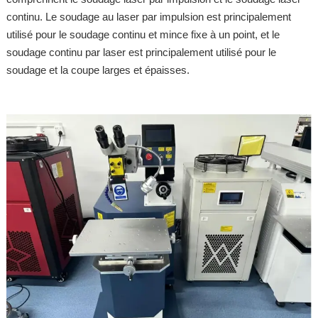
continu. Le soudage au laser par impulsion est principalement
utilisé pour le soudage continu et mince fixe à un point, et le
soudage continu par laser est principalement utilisé pour le
soudage et la coupe larges et épaisses.