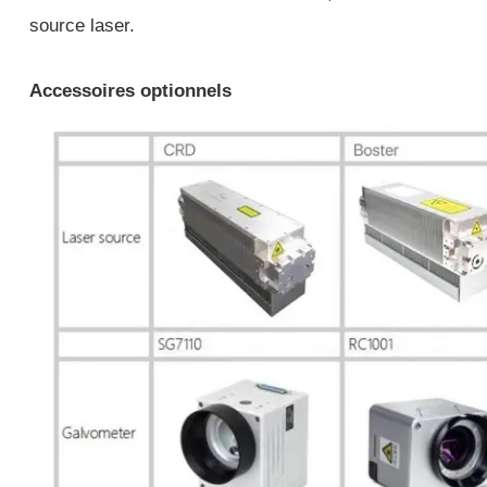
source laser.
Accessoires optionnels