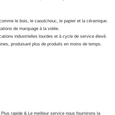
omme le bois, le caoutchouc, le papier et la céramique.
llations de marquage à la volée.
ations industrielles lourdes et à cycle de service élevé.
ines, produisant plus de produits en moins de temps.
; Plus rapide & Le meilleur service nous fournirons la