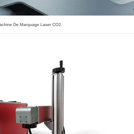
achine De Marquage Laser CO2