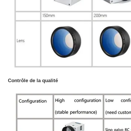
Contrôle de la qualité