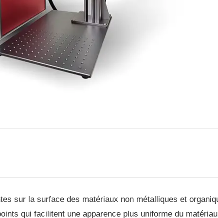
sur la surface des matériaux non métalliques et organiqu
points qui facilitent une apparence plus uniforme du matériau 