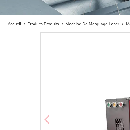
Accueil
Produits Produits
Machine De Marquage Laser
M