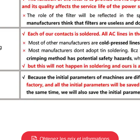
Obtenez les prix et informations