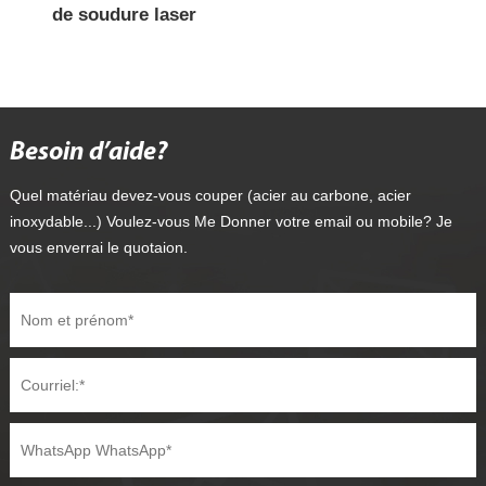
de soudure laser
Besoin d’aide?
Quel matériau devez-vous couper (acier au carbone, acier
inoxydable...) Voulez-vous Me Donner votre email ou mobile? Je
vous enverrai le quotaion.