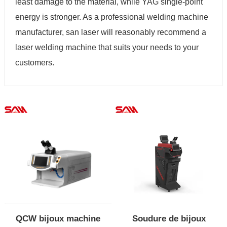
least damage to the material, while YAG single-point
energy is stronger. As a professional welding machine
manufacturer, san laser will reasonably recommend a
laser welding machine that suits your needs to your
customers.
QCW bijoux machine
Soudure de bijoux