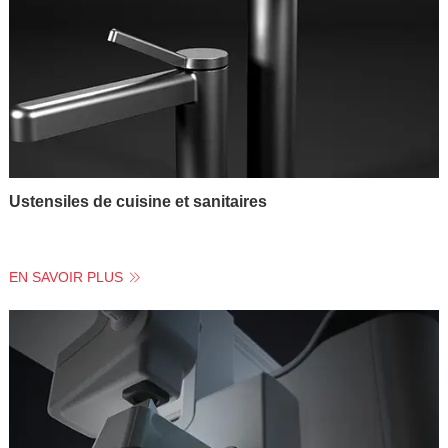
Ustensiles de cuisine et sanitaires
EN SAVOIR PLUS