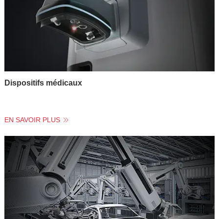
Dispositifs médicaux
EN SAVOIR PLUS