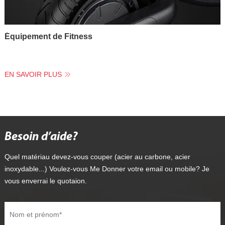
Équipement de Fitness
EN SAVOIR PLUS
Besoin d’aide?
Quel matériau devez-vous couper (acier au carbone, acier
inoxydable...) Voulez-vous Me Donner votre email ou mobile? Je
vous enverrai le quotaion.