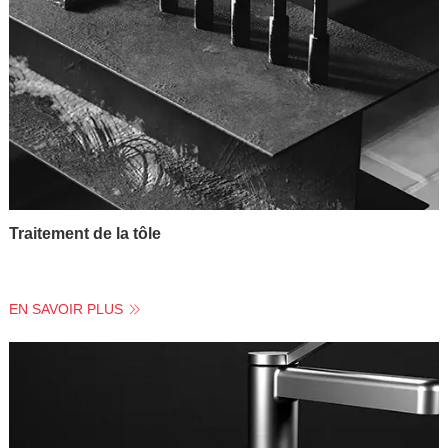
Traitement de la tôle
EN SAVOIR PLUS