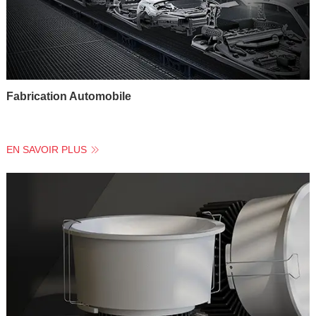
Fabrication Automobile
EN SAVOIR PLUS