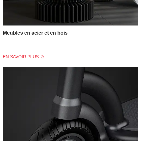
Meubles en acier et en bois
EN SAVOIR PLUS