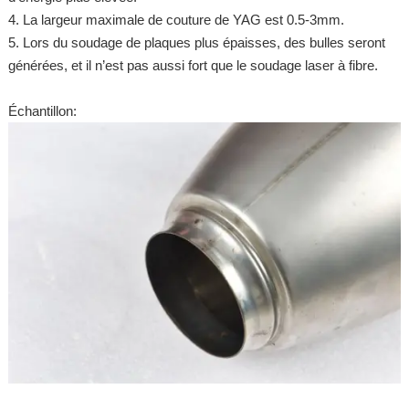
4. La largeur maximale de couture de YAG est 0.5-3mm.
5. Lors du soudage de plaques plus épaisses, des bulles seront
générées, et il n’est pas aussi fort que le soudage laser à fibre.
Échantillon: