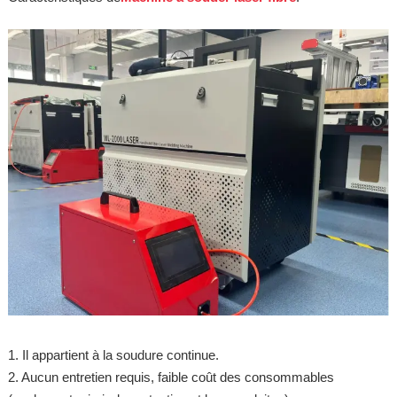
1. Il appartient à la soudure continue.
2. Aucun entretien requis, faible coût des consommables