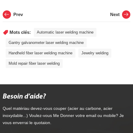
Prev
Next
Mots clés:
Automatic laser welding machine
Gantry galvanometer laser welding machine
Handheld fiber laser welding machine
Jewelry welding
Mold repair fiber laser welding
Besoin d’aide?
Quel matériau devez-vous couper (acier au carbone, acier
inoxydable...) Voulez-vous Me Donner votre email ou mobile? Je
vous enverrai le quotaion.