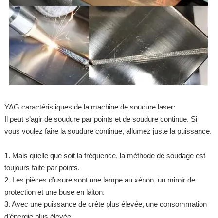
YAG caractéristiques de la machine de soudure laser:
Il peut s’agir de soudure par points et de soudure continue. Si
vous voulez faire la soudure continue, allumez juste la puissance.
1. Mais quelle que soit la fréquence, la méthode de soudage est
toujours faite par points.
2. Les pièces d’usure sont une lampe au xénon, un miroir de
protection et une buse en laiton.
3. Avec une puissance de crête plus élevée, une consommation
d’énergie plus élevée.