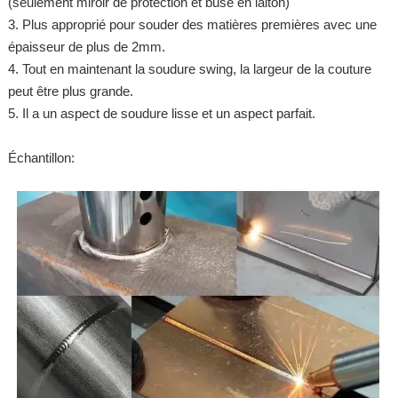
(seulement miroir de protection et buse en laiton)
3. Plus approprié pour souder des matières premières avec une
épaisseur de plus de 2mm.
4. Tout en maintenant la soudure swing, la largeur de la couture
peut être plus grande.
5. Il a un aspect de soudure lisse et un aspect parfait.
Échantillon: