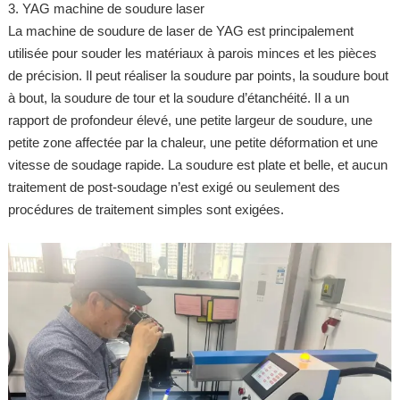
3. YAG machine de soudure laser
La machine de soudure de laser de YAG est principalement
utilisée pour souder les matériaux à parois minces et les pièces
de précision. Il peut réaliser la soudure par points, la soudure bout
à bout, la soudure de tour et la soudure d’étanchéité. Il a un
rapport de profondeur élevé, une petite largeur de soudure, une
petite zone affectée par la chaleur, une petite déformation et une
vitesse de soudage rapide. La soudure est plate et belle, et aucun
traitement de post-soudage n’est exigé ou seulement des
procédures de traitement simples sont exigées.