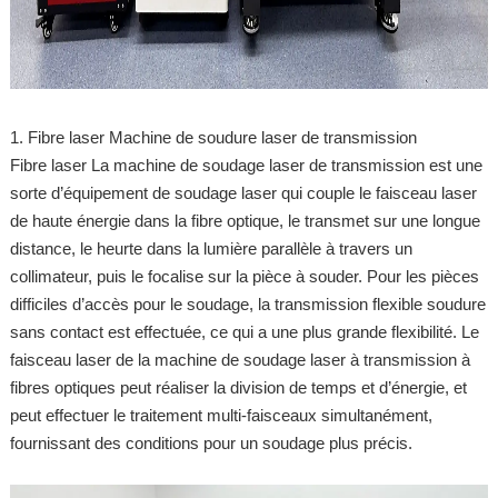
1. Fibre laser Machine de soudure laser de transmission
Fibre laser La machine de soudage laser de transmission est une
sorte d’équipement de soudage laser qui couple le faisceau laser
de haute énergie dans la fibre optique, le transmet sur une longue
distance, le heurte dans la lumière parallèle à travers un
collimateur, puis le focalise sur la pièce à souder. Pour les pièces
difficiles d’accès pour le soudage, la transmission flexible soudure
sans contact est effectuée, ce qui a une plus grande flexibilité. Le
faisceau laser de la machine de soudage laser à transmission à
fibres optiques peut réaliser la division de temps et d’énergie, et
peut effectuer le traitement multi-faisceaux simultanément,
fournissant des conditions pour un soudage plus précis.