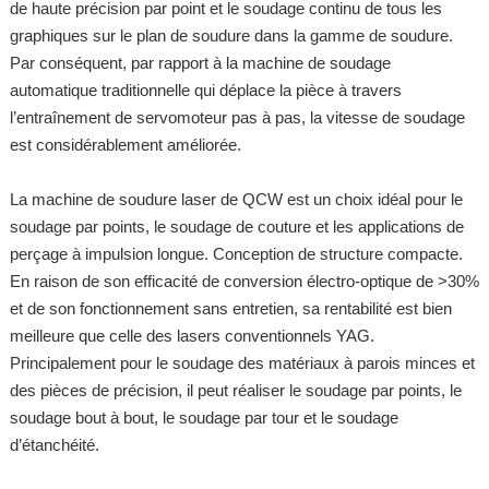
de haute précision par point et le soudage continu de tous les
graphiques sur le plan de soudure dans la gamme de soudure.
Par conséquent, par rapport à la machine de soudage
automatique traditionnelle qui déplace la pièce à travers
l’entraînement de servomoteur pas à pas, la vitesse de soudage
est considérablement améliorée.
La machine de soudure laser de QCW est un choix idéal pour le
soudage par points, le soudage de couture et les applications de
perçage à impulsion longue. Conception de structure compacte.
En raison de son efficacité de conversion électro-optique de >30%
et de son fonctionnement sans entretien, sa rentabilité est bien
meilleure que celle des lasers conventionnels YAG.
Principalement pour le soudage des matériaux à parois minces et
des pièces de précision, il peut réaliser le soudage par points, le
soudage bout à bout, le soudage par tour et le soudage
d’étanchéité.