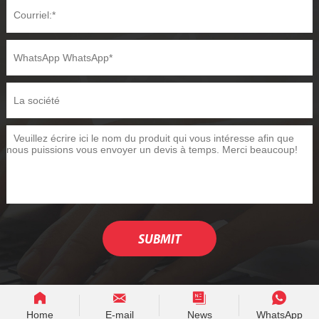
Home
E-mail
News
WhatsApp