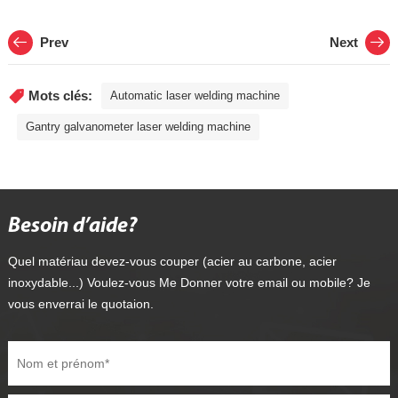
Prev
Next
Mots clés:
Automatic laser welding machine
Gantry galvanometer laser welding machine
Besoin d’aide?
Quel matériau devez-vous couper (acier au carbone, acier
inoxydable...) Voulez-vous Me Donner votre email ou mobile? Je
vous enverrai le quotaion.