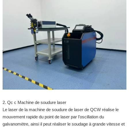
2. Qc c Machine de soudure laser
Le laser de la machine de soudure de laser de QCW réalise le
mouvement rapide du point de laser par l’oscillation du
galvanomètre, ainsi il peut réaliser le soudage à grande vitesse et