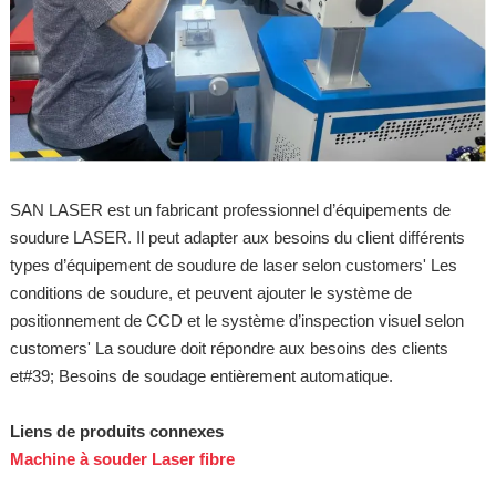
SAN LASER est un fabricant professionnel d’équipements de
soudure LASER. Il peut adapter aux besoins du client différents
types d’équipement de soudure de laser selon customers' Les
conditions de soudure, et peuvent ajouter le système de
positionnement de CCD et le système d’inspection visuel selon
customers' La soudure doit répondre aux besoins des clients
et#39; Besoins de soudage entièrement automatique.
Liens de produits connexes
Machine à souder Laser fibre