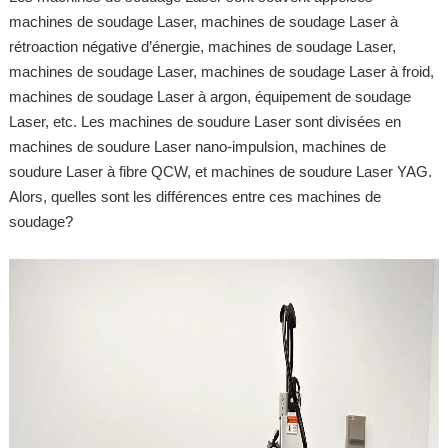
machines de soudage Laser, machines de soudage Laser à
rétroaction négative d’énergie, machines de soudage Laser,
machines de soudage Laser, machines de soudage Laser à froid,
machines de soudage Laser à argon, équipement de soudage
Laser, etc. Les machines de soudure Laser sont divisées en
machines de soudure Laser nano-impulsion, machines de
soudure Laser à fibre QCW, et machines de soudure Laser YAG.
Alors, quelles sont les différences entre ces machines de
soudage?