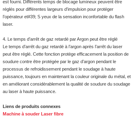
est fourni. Différents temps de blocage lumineux peuvent être
réglés pour différentes largeurs d’impulsion pour protéger
l’opérateur et#39; S yeux de la sensation inconfortable du flash
laser.
4. Le temps d’arrêt de gaz retardé par Argon peut être réglé
Le temps d’arrêt du gaz retardé à l’argon après l’arrêt du laser
peut être réglé. Cette fonction protège efficacement la position de
soudure contre être protégée par le gaz d’argon pendant le
processus de refroidissement pendant le soudage à haute
puissance, toujours en maintenant la couleur originale du métal, et
en améliorant considérablement la qualité de soudure du soudage
au laser à haute puissance.
Liens de produits connexes
Machine à souder Laser fibre