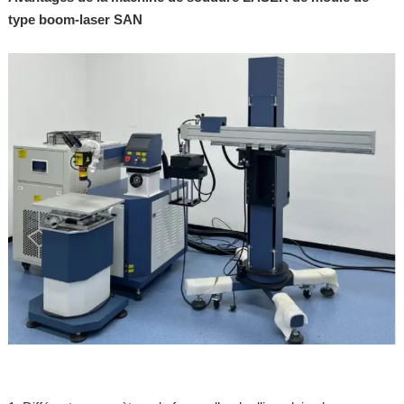
type boom-laser SAN