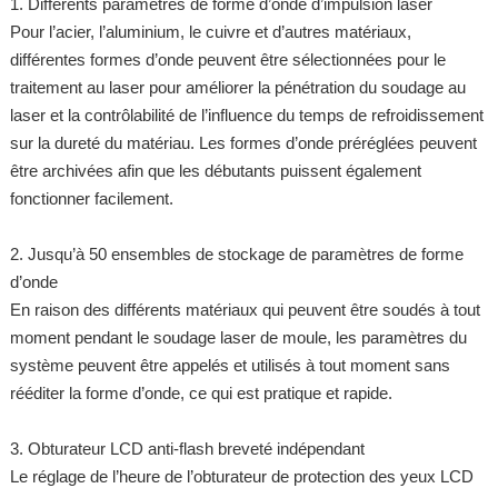
1. Différents paramètres de forme d’onde d’impulsion laser
Pour l’acier, l’aluminium, le cuivre et d’autres matériaux,
différentes formes d’onde peuvent être sélectionnées pour le
traitement au laser pour améliorer la pénétration du soudage au
laser et la contrôlabilité de l’influence du temps de refroidissement
sur la dureté du matériau. Les formes d’onde préréglées peuvent
être archivées afin que les débutants puissent également
fonctionner facilement.
2. Jusqu’à 50 ensembles de stockage de paramètres de forme
d’onde
En raison des différents matériaux qui peuvent être soudés à tout
moment pendant le soudage laser de moule, les paramètres du
système peuvent être appelés et utilisés à tout moment sans
rééditer la forme d’onde, ce qui est pratique et rapide.
3. Obturateur LCD anti-flash breveté indépendant
Le réglage de l’heure de l’obturateur de protection des yeux LCD