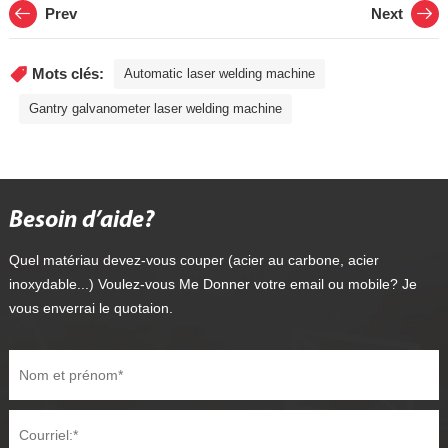
Prev
Next
Mots clés:
Automatic laser welding machine
Gantry galvanometer laser welding machine
Besoin d’aide?
Quel matériau devez-vous couper (acier au carbone, acier
inoxydable...) Voulez-vous Me Donner votre email ou mobile? Je
vous enverrai le quotaion.