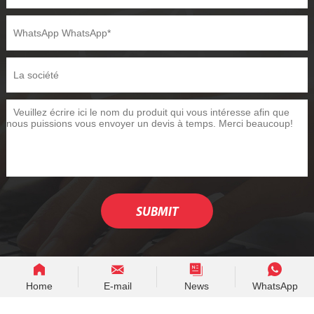
Home
E-mail
News
WhatsApp