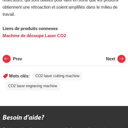
obtiennent une rétroaction et soient amplifiés dans le milieu de
travail.
Liens de produits connexes
Machine de découpe Laser CO2
Prev
Next
Mots clés:
CO2 laser cutting machine
CO2 laser engraving machine
Besoin d’aide?