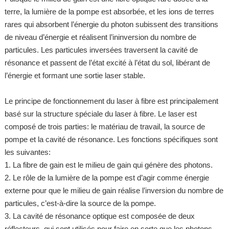
terre, la lumière de la pompe est absorbée, et les ions de terres
rares qui absorbent l’énergie du photon subissent des transitions
de niveau d’énergie et réalisent l’ininversion du nombre de
particules. Les particules inversées traversent la cavité de
résonance et passent de l’état excité à l’état du sol, libérant de
l’énergie et formant une sortie laser stable.
Le principe de fonctionnement du laser à fibre est principalement
basé sur la structure spéciale du laser à fibre. Le laser est
composé de trois parties: le matériau de travail, la source de
pompe et la cavité de résonance. Les fonctions spécifiques sont
les suivantes:
1. La fibre de gain est le milieu de gain qui génère des photons.
2. Le rôle de la lumière de la pompe est d’agir comme énergie
externe pour que le milieu de gain réalise l’inversion du nombre de
particules, c’est-à-dire la source de la pompe.
3. La cavité de résonance optique est composée de deux
réflecteurs, qui sont utilisés pour faire en sorte que les photons