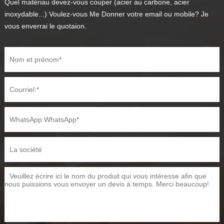
Quel matériau devez-vous couper (acier au carbone, acier
inoxydable...) Voulez-vous Me Donner votre email ou mobile? Je
vous enverrai le quotaion.