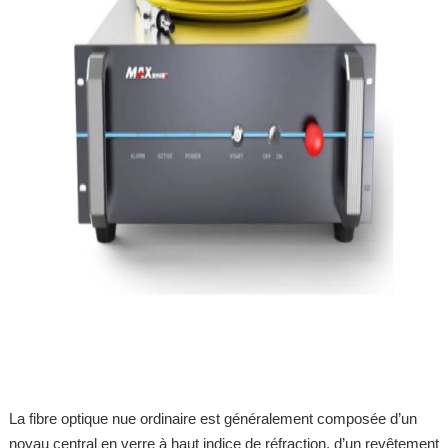
La fibre optique nue ordinaire est généralement composée d’un
noyau central en verre à haut indice de réfraction, d’un revêtement