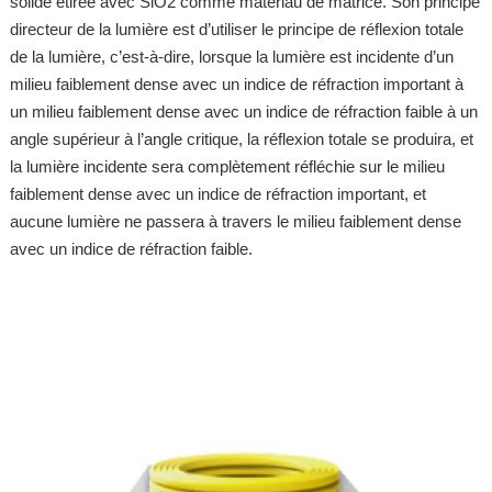
solide étirée avec SiO2 comme matériau de matrice. Son principe
directeur de la lumière est d’utiliser le principe de réflexion totale
de la lumière, c’est-à-dire, lorsque la lumière est incidente d’un
milieu faiblement dense avec un indice de réfraction important à
un milieu faiblement dense avec un indice de réfraction faible à un
angle supérieur à l’angle critique, la réflexion totale se produira, et
la lumière incidente sera complètement réfléchie sur le milieu
faiblement dense avec un indice de réfraction important, et
aucune lumière ne passera à travers le milieu faiblement dense
avec un indice de réfraction faible.