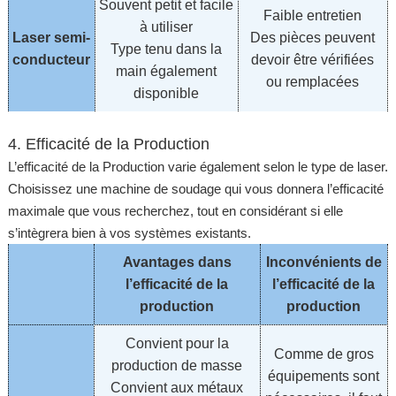
Souvent petit et facile
Faible entretien
à utiliser
Laser semi-
Des pièces peuvent
Type tenu dans la
conducteur
devoir être vérifiées
main également
ou remplacées
disponible
4. Efficacité de la Production
L’efficacité de la Production varie également selon le type de laser.
Choisissez une machine de soudage qui vous donnera l’efficacité
maximale que vous recherchez, tout en considérant si elle
s’intègrera bien à vos systèmes existants.
Avantages dans
Inconvénients de
l’efficacité de la
l’efficacité de la
production
production
Convient pour la
Comme de gros
production de masse
équipements sont
Convient aux métaux