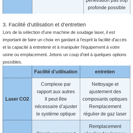
pénétration pas trop
profonde possible
3. Facilité d’utilisation et d’entretien
Lors de la sélection d’une machine de soudage laser, il est
important de faire un choix en gardant à l’esprit la facilité d’accès
et la capacité à entretenir et à manipuler l’équipement à votre
usine ou emplacement. Jetons un coup d’œil à quelques options
possibles.
Facilité d’utilisation
entretien
Complexe par
Nettoyage et
rapport aux autres
ajustement des
Laser CO2
Il peut être
composants optiques
nécessaire d’ajuster
Remplacement
le système optique
régulier de gaz laser
Remplacement