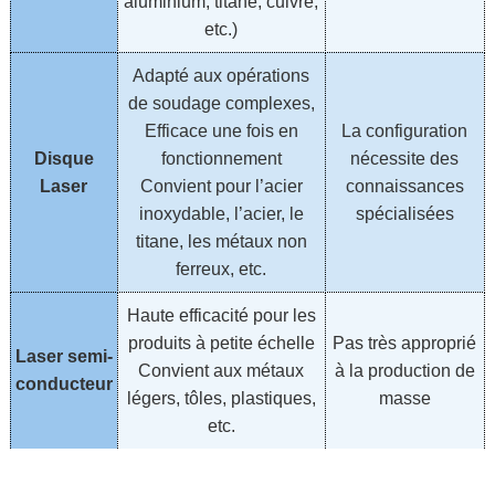
aluminium, titane, cuivre,
etc.)
Adapté aux opérations
de soudage complexes,
Efficace une fois en
La configuration
Disque
fonctionnement
nécessite des
Laser
Convient pour l’acier
connaissances
inoxydable, l’acier, le
spécialisées
titane, les métaux non
ferreux, etc.
Haute efficacité pour les
produits à petite échelle
Pas très approprié
Laser semi-
Convient aux métaux
à la production de
conducteur
légers, tôles, plastiques,
masse
etc.