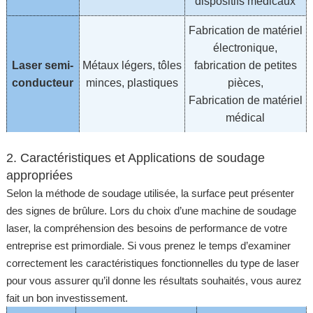
dispositifs médicaux
Fabrication de matériel
électronique,
Laser semi-
Métaux légers, tôles
fabrication de petites
conducteur
minces, plastiques
pièces,
Fabrication de matériel
médical
2. Caractéristiques et Applications de soudage
appropriées
Selon la méthode de soudage utilisée, la surface peut présenter
des signes de brûlure. Lors du choix d’une machine de soudage
laser, la compréhension des besoins de performance de votre
entreprise est primordiale. Si vous prenez le temps d’examiner
correctement les caractéristiques fonctionnelles du type de laser
pour vous assurer qu’il donne les résultats souhaités, vous aurez
fait un bon investissement.