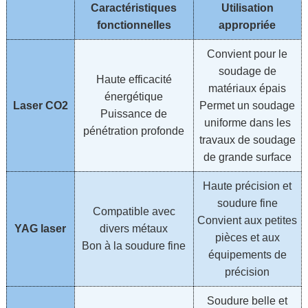
Caractéristiques
Utilisation
fonctionnelles
appropriée
Convient pour le
soudage de
Haute efficacité
matériaux épais
énergétique
Laser CO2
Permet un soudage
Puissance de
uniforme dans les
pénétration profonde
travaux de soudage
de grande surface
Haute précision et
soudure fine
Compatible avec
Convient aux petites
YAG laser
divers métaux
pièces et aux
Bon à la soudure fine
équipements de
précision
Soudure belle et