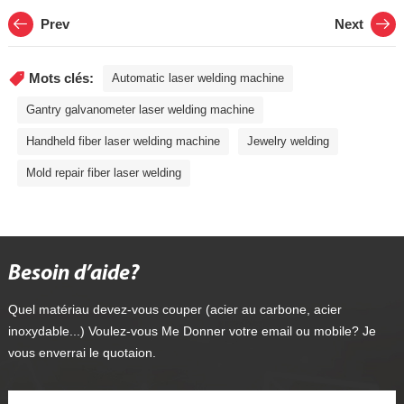
Prev
Next
Mots clés:
Automatic laser welding machine
Gantry galvanometer laser welding machine
Handheld fiber laser welding machine
Jewelry welding
Mold repair fiber laser welding
Besoin d’aide?
Quel matériau devez-vous couper (acier au carbone, acier
inoxydable...) Voulez-vous Me Donner votre email ou mobile? Je
vous enverrai le quotaion.