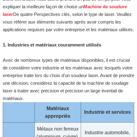
expliquer la meilleure façon de choisir un
Machine de soudure
laser
De quatre Perspectives clés, selon le type de laser. Veuillez
vous référer aux éléments suivants après avoir compris les
applications requises par votre entreprise et les matériaux utilisés.
1. Industries et matériaux couramment utilisés
Avec de nombreux types de matériaux disponibles, il est crucial
de considérer votre industrie et les matériaux avec lesquels votre
entreprise traite lors du choix d’un soudeur laser. Avant de prendre
une décision, considérez la capacité de la machine de soudage
laser à traiter avec précision et précision un large éventail de
matériaux.
Matériaux
Industrie et services
appropriés
Métaux non ferreux
Industrie automobile,
(aluminium, cuivre),