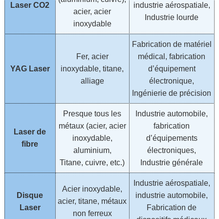
Laser CO2
industrie aérospatiale,
acier, acier
Industrie lourde
inoxydable
Fabrication de matériel
Fer, acier
médical, fabrication
YAG Laser
inoxydable, titane,
d’équipement
alliage
électronique,
Ingénierie de précision
Presque tous les
Industrie automobile,
métaux (acier, acier
fabrication
Laser de
inoxydable,
d’équipements
fibre
aluminium,
électroniques,
Titane, cuivre, etc.)
Industrie générale
Industrie aérospatiale,
Acier inoxydable,
Disque
industrie automobile,
acier, titane, métaux
Laser
Fabrication de
non ferreux