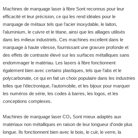
Machines de marquage laser à fibre Sont reconnus pour leur
efficacité et leur précision, ce qui les rend idéales pour le
marquage de métaux tels que l’acier inoxydable, le laiton,
l’aluminium, le cuivre et le titane, ainsi que les alliages utilisés
dans les milieux industriels. Ces machines excellent dans le
marquage à haute vitesse, fournissant une gravure profonde et
des effets de contraste élevé sur les surfaces métalliques sans
endommager le matériau. Les lasers à fibre fonctionnent
également bien avec certains plastiques, tels que l’abs et le
polycarbonate, ce qui en fait un choix populaire dans les industries
telles que l’électronique, l’automobile, et les bijoux pour marquer
les numéros de série, les codes à barres, les logos, et les
conceptions complexes.
Machines de marquage laser CO₂ Sont mieux adaptés aux
matériaux non métalliques en raison de leur longueur d’onde plus
longue. Ils fonctionnent bien avec le bois, le cuir, le verre, la