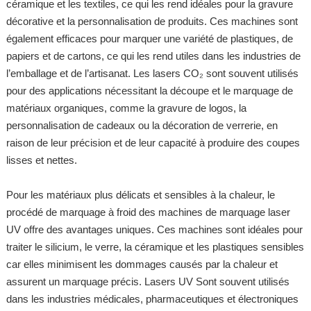
céramique et les textiles, ce qui les rend idéales pour la gravure
décorative et la personnalisation de produits. Ces machines sont
également efficaces pour marquer une variété de plastiques, de
papiers et de cartons, ce qui les rend utiles dans les industries de
l’emballage et de l’artisanat. Les lasers CO₂ sont souvent utilisés
pour des applications nécessitant la découpe et le marquage de
matériaux organiques, comme la gravure de logos, la
personnalisation de cadeaux ou la décoration de verrerie, en
raison de leur précision et de leur capacité à produire des coupes
lisses et nettes.
Pour les matériaux plus délicats et sensibles à la chaleur, le
procédé de marquage à froid des machines de marquage laser
UV offre des avantages uniques. Ces machines sont idéales pour
traiter le silicium, le verre, la céramique et les plastiques sensibles
car elles minimisent les dommages causés par la chaleur et
assurent un marquage précis. Lasers UV Sont souvent utilisés
dans les industries médicales, pharmaceutiques et électroniques