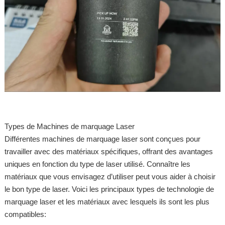
Types de Machines de marquage Laser
Différentes machines de marquage laser sont conçues pour
travailler avec des matériaux spécifiques, offrant des avantages
uniques en fonction du type de laser utilisé. Connaître les
matériaux que vous envisagez d’utiliser peut vous aider à choisir
le bon type de laser. Voici les principaux types de technologie de
marquage laser et les matériaux avec lesquels ils sont les plus
compatibles: