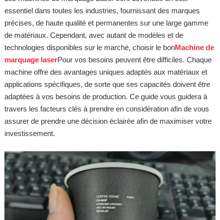
essentiel dans toutes les industries, fournissant des marques
précises, de haute qualité et permanentes sur une large gamme
de matériaux. Cependant, avec autant de modèles et de
technologies disponibles sur le marché, choisir le bon
Machine de
marquage laser
Pour vos besoins peuvent être difficiles. Chaque
machine offre des avantages uniques adaptés aux matériaux et
applications spécifiques, de sorte que ses capacités doivent être
adaptées à vos besoins de production. Ce guide vous guidera à
travers les facteurs clés à prendre en considération afin de vous
assurer de prendre une décision éclairée afin de maximiser votre
investissement.