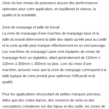
choix du bon niveau de puissance assure des performances
optimales pour votre application, en équilibrant la vitesse, la
qualité et la rentabilité.
Zone de marquage et taille de travail
La zone de marquage d’une machine de marquage laser et la
taille du travail déterminent la taille des objets qu’elle peut accueillir
et la zone qu’elle peut marquer effectivement en un seul passage.
Les machines de marquage Laser sont équipées de zones de
marquage fixes ou réglables, allant généralement de 110mm x
110mm à 300mm x 300mm ou plus. Lors du choix d’une
machine, assurez-vous que la zone de marquage correspond à la
taille typique de votre produit pour optimiser l’efficacité et la
qualité.
Pour les applications nécessitant de petites marques précises,
telles que des codes-barres, des numéros de série ou des
conceptions complexes sur des bijoux et des outils, les zones de