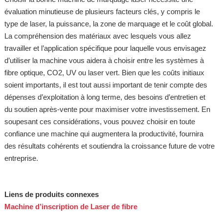
évaluation minutieuse de plusieurs facteurs clés, y compris le
type de laser, la puissance, la zone de marquage et le coût global.
La compréhension des matériaux avec lesquels vous allez
travailler et l’application spécifique pour laquelle vous envisagez
d’utiliser la machine vous aidera à choisir entre les systèmes à
fibre optique, CO2, UV ou laser vert. Bien que les coûts initiaux
soient importants, il est tout aussi important de tenir compte des
dépenses d’exploitation à long terme, des besoins d’entretien et
du soutien après-vente pour maximiser votre investissement. En
soupesant ces considérations, vous pouvez choisir en toute
confiance une machine qui augmentera la productivité, fournira
des résultats cohérents et soutiendra la croissance future de votre
entreprise.
Liens de produits connexes
Machine d’inscription de Laser de fibre