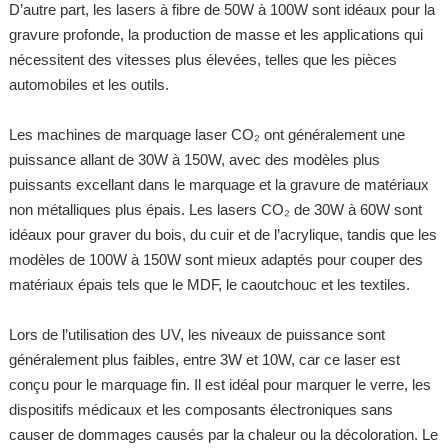
D’autre part, les lasers à fibre de 50W à 100W sont idéaux pour la
gravure profonde, la production de masse et les applications qui
nécessitent des vitesses plus élevées, telles que les pièces
automobiles et les outils.
Les machines de marquage laser CO₂ ont généralement une
puissance allant de 30W à 150W, avec des modèles plus
puissants excellant dans le marquage et la gravure de matériaux
non métalliques plus épais. Les lasers CO₂ de 30W à 60W sont
idéaux pour graver du bois, du cuir et de l’acrylique, tandis que les
modèles de 100W à 150W sont mieux adaptés pour couper des
matériaux épais tels que le MDF, le caoutchouc et les textiles.
Lors de l’utilisation des UV, les niveaux de puissance sont
généralement plus faibles, entre 3W et 10W, car ce laser est
conçu pour le marquage fin. Il est idéal pour marquer le verre, les
dispositifs médicaux et les composants électroniques sans
causer de dommages causés par la chaleur ou la décoloration. Le