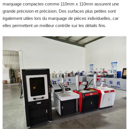
marquage compactes comme 110mm x 110mm assurent une
grande précision et précision. Des surfaces plus petites sont
également utiles lors du marquage de pièces individuelles, car
elles permettent un meilleur contrôle sur les détails fins.