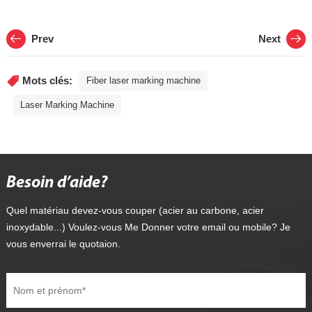
Prev
Next
Mots clés:
Fiber laser marking machine
Laser Marking Machine
Besoin d’aide?
Quel matériau devez-vous couper (acier au carbone, acier
inoxydable...) Voulez-vous Me Donner votre email ou mobile? Je
vous enverrai le quotaion.