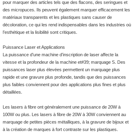
pour marquer des articles tels que des flacons, des seringues et
des micropuces. Ils peuvent également marquer efficacement les
matériaux transparents et les plastiques sans causer de
décoloration, ce qui les rend indispensables dans les industries où
l’esthétique et la lisibilité sont critiques.
Puissance Laser et Applications
La puissance d’une machine d’inscription de laser affecte la
vitesse et la profondeur de la machine et#39; marquage S. Des
puissances laser plus élevées permettent un marquage plus
rapide et une gravure plus profonde, tandis que des puissances
plus faibles conviennent pour des applications plus fines et plus
détaillées.
Les lasers à fibre ont généralement une puissance de 20W à
100W ou plus. Les lasers à fibre de 20W à 30W conviennent au
marquage de petites pièces métalliques, à la gravure de bijoux et
à la création de marques à fort contraste sur les plastiques.