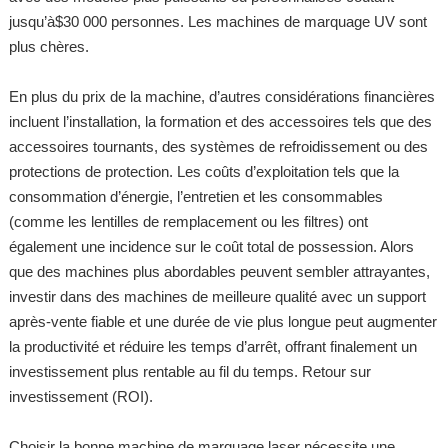
jusqu’à$30 000 personnes. Les machines de marquage UV sont
plus chères.
En plus du prix de la machine, d’autres considérations financières
incluent l’installation, la formation et des accessoires tels que des
accessoires tournants, des systèmes de refroidissement ou des
protections de protection. Les coûts d’exploitation tels que la
consommation d’énergie, l’entretien et les consommables
(comme les lentilles de remplacement ou les filtres) ont
également une incidence sur le coût total de possession. Alors
que des machines plus abordables peuvent sembler attrayantes,
investir dans des machines de meilleure qualité avec un support
après-vente fiable et une durée de vie plus longue peut augmenter
la productivité et réduire les temps d’arrêt, offrant finalement un
investissement plus rentable au fil du temps. Retour sur
investissement (ROI).
Choisir la bonne machine de marquage laser nécessite une