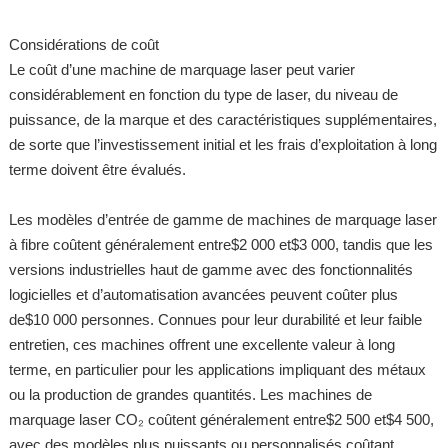
Considérations de coût
Le coût d’une machine de marquage laser peut varier
considérablement en fonction du type de laser, du niveau de
puissance, de la marque et des caractéristiques supplémentaires,
de sorte que l’investissement initial et les frais d’exploitation à long
terme doivent être évalués.
Les modèles d’entrée de gamme de machines de marquage laser
à fibre coûtent généralement entre$2 000 et$3 000, tandis que les
versions industrielles haut de gamme avec des fonctionnalités
logicielles et d’automatisation avancées peuvent coûter plus
de$10 000 personnes. Connues pour leur durabilité et leur faible
entretien, ces machines offrent une excellente valeur à long
terme, en particulier pour les applications impliquant des métaux
ou la production de grandes quantités. Les machines de
marquage laser CO₂ coûtent généralement entre$2 500 et$4 500,
avec des modèles plus puissants ou personnalisés coûtant