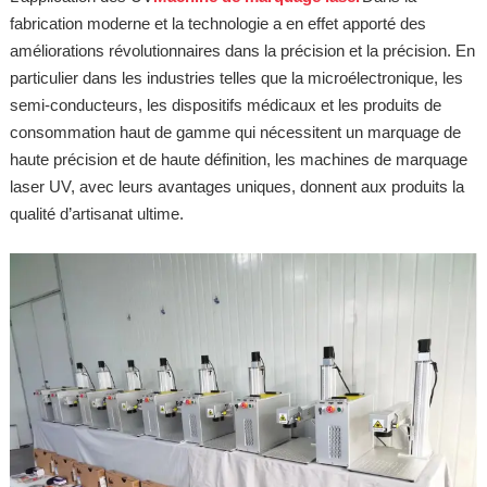
fabrication moderne et la technologie a en effet apporté des
améliorations révolutionnaires dans la précision et la précision. En
particulier dans les industries telles que la microélectronique, les
semi-conducteurs, les dispositifs médicaux et les produits de
consommation haut de gamme qui nécessitent un marquage de
haute précision et de haute définition, les machines de marquage
laser UV, avec leurs avantages uniques, donnent aux produits la
qualité d’artisanat ultime.