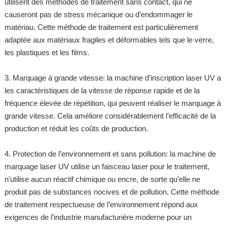
utilisent des méthodes de traitement sans contact, qui ne
causeront pas de stress mécanique ou d’endommager le
matériau. Cette méthode de traitement est particulièrement
adaptée aux matériaux fragiles et déformables tels que le verre,
les plastiques et les films.
3. Marquage à grande vitesse: la machine d’inscription laser UV a
les caractéristiques de la vitesse de réponse rapide et de la
fréquence élevée de répétition, qui peuvent réaliser le marquage à
grande vitesse. Cela améliore considérablement l’efficacité de la
production et réduit les coûts de production.
4. Protection de l’environnement et sans pollution: la machine de
marquage laser UV utilise un faisceau laser pour le traitement,
n’utilise aucun réactif chimique ou encre, de sorte qu’elle ne
produit pas de substances nocives et de pollution. Cette méthode
de traitement respectueuse de l’environnement répond aux
exigences de l’industrie manufacturière moderne pour un