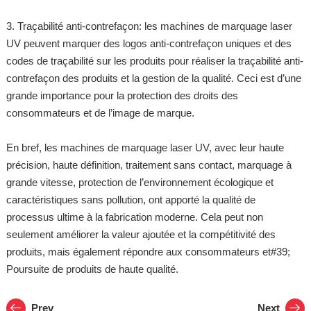
3. Traçabilité anti-contrefaçon: les machines de marquage laser
UV peuvent marquer des logos anti-contrefaçon uniques et des
codes de traçabilité sur les produits pour réaliser la traçabilité anti-
contrefaçon des produits et la gestion de la qualité. Ceci est d’une
grande importance pour la protection des droits des
consommateurs et de l’image de marque.
En bref, les machines de marquage laser UV, avec leur haute
précision, haute définition, traitement sans contact, marquage à
grande vitesse, protection de l’environnement écologique et
caractéristiques sans pollution, ont apporté la qualité de
processus ultime à la fabrication moderne. Cela peut non
seulement améliorer la valeur ajoutée et la compétitivité des
produits, mais également répondre aux consommateurs et#39;
Poursuite de produits de haute qualité.
Prev
Next