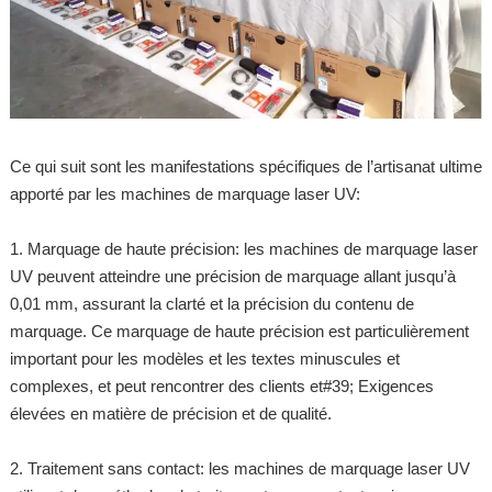
Ce qui suit sont les manifestations spécifiques de l’artisanat ultime
apporté par les machines de marquage laser UV:
1. Marquage de haute précision: les machines de marquage laser
UV peuvent atteindre une précision de marquage allant jusqu’à
0,01 mm, assurant la clarté et la précision du contenu de
marquage. Ce marquage de haute précision est particulièrement
important pour les modèles et les textes minuscules et
complexes, et peut rencontrer des clients et#39; Exigences
élevées en matière de précision et de qualité.
2. Traitement sans contact: les machines de marquage laser UV