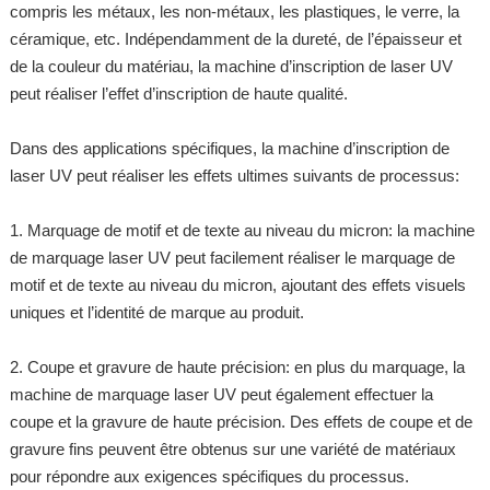
compris les métaux, les non-métaux, les plastiques, le verre, la
céramique, etc. Indépendamment de la dureté, de l’épaisseur et
de la couleur du matériau, la machine d’inscription de laser UV
peut réaliser l’effet d’inscription de haute qualité.
Dans des applications spécifiques, la machine d’inscription de
laser UV peut réaliser les effets ultimes suivants de processus:
1. Marquage de motif et de texte au niveau du micron: la machine
de marquage laser UV peut facilement réaliser le marquage de
motif et de texte au niveau du micron, ajoutant des effets visuels
uniques et l’identité de marque au produit.
2. Coupe et gravure de haute précision: en plus du marquage, la
machine de marquage laser UV peut également effectuer la
coupe et la gravure de haute précision. Des effets de coupe et de
gravure fins peuvent être obtenus sur une variété de matériaux
pour répondre aux exigences spécifiques du processus.