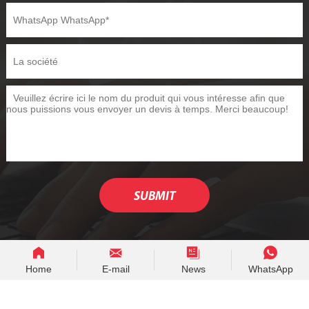
Home
E-mail
News
WhatsApp