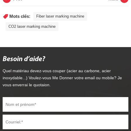
Mots clés:
Fiber laser marking machine
CO2 laser marking machine
Besoin d’aide?
Quel matériau devez-vous couper (acier au carbone, acier
inoxydable...) Voulez-vous Me Donner votre email ou mobile? Je
vous enverrai le quotaion.