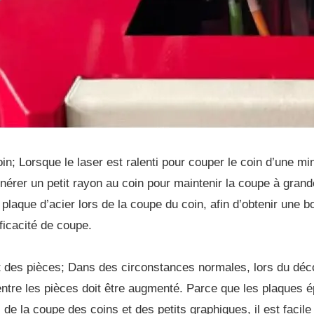
in; Lorsque le laser est ralenti pour couper le coin d’une minc
nérer un petit rayon au coin pour maintenir la coupe à grand
 plaque d’acier lors de la coupe du coin, afin d’obtenir une 
fficacité de coupe.
des pièces; Dans des circonstances normales, lors du déc
ntre les pièces doit être augmenté. Parce que les plaques é
 de la coupe des coins et des petits graphiques, il est facile 