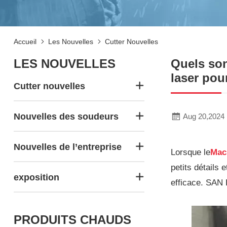
Accueil
Les Nouvelles
Cutter Nouvelles
LES NOUVELLES
Quels son
laser pou
Cutter nouvelles
Nouvelles des soudeurs
Aug 20,2024
Nouvelles de l’entreprise
Lorsque le
Mac
petits détails 
exposition
efficace. SAN 
PRODUITS CHAUDS