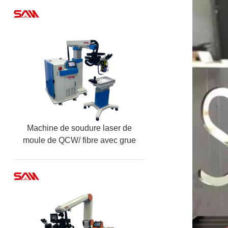
Machine de soudure laser de
moule de QCW/ fibre avec grue