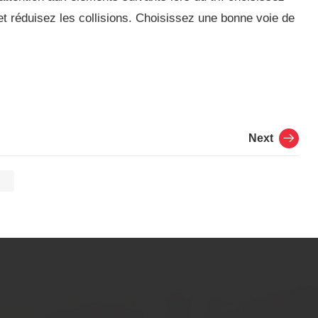
t réduisez les collisions. Choisissez une bonne voie de
Next