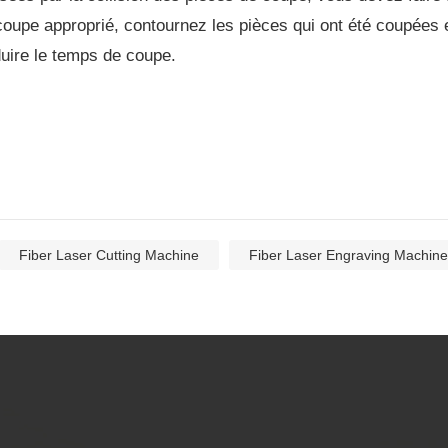
oupe approprié, contournez les pièces qui ont été coupées e
uire le temps de coupe.
Fiber Laser Cutting Machine
Fiber Laser Engraving Machine