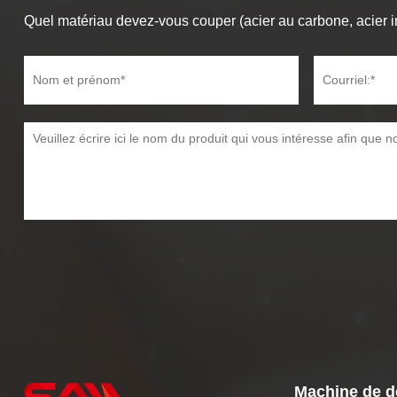
Quel matériau devez-vous couper (acier au carbone, acier i
Machine de d