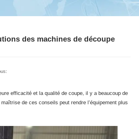
cautions des machines de découpe
ous:
eure efficacité et la qualité de coupe, il y a beaucoup de
La maîtrise de ces conseils peut rendre l’équipement plus