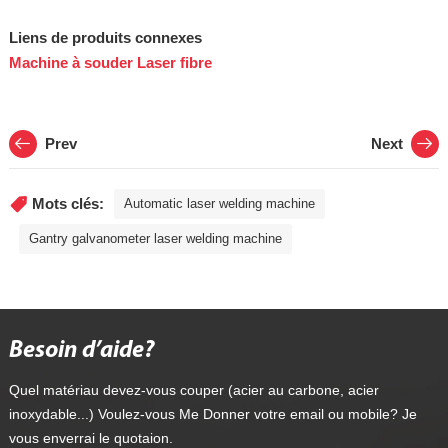
Liens de produits connexes
Machine à souder Laser fibre
Prev
Next
Mots clés:
Automatic laser welding machine
Gantry galvanometer laser welding machine
Besoin d’aide?
Quel matériau devez-vous couper (acier au carbone, acier
inoxydable...) Voulez-vous Me Donner votre email ou mobile? Je
vous enverrai le quotaion.