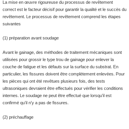
La mise en œuvre rigoureuse du processus de revêtement
correct est le facteur décisif pour garantir la qualité et le succès du
revêtement. Le processus de revêtement comprend les étapes
suivantes
(1) préparation avant soudage
Avant le gainage, des méthodes de traitement mécaniques sont
utilisées pour grossir le type trou de gainage pour enlever la
couche de fatigue et les défauts sur la surface du substrat. En
particulier, les fissures doivent être complètement enlevées. Pour
les pièces qui ont été revêtues plusieurs fois, des tests
ultrasoniques devraient être effectués pour vérifier les conditions
internes. Le soudage ne peut être effectué que lorsqu’il est
confirmé qu’il n’y a pas de fissures.
(2) préchauffage