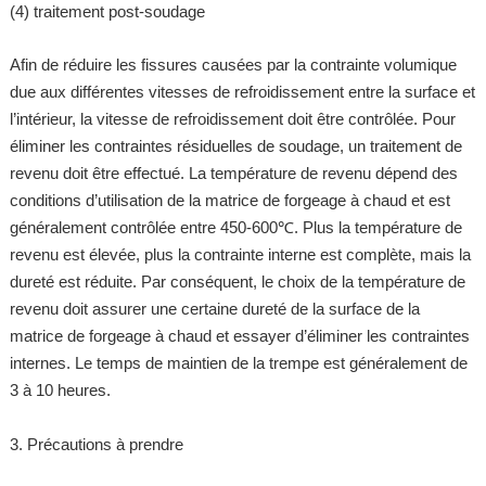
(4) traitement post-soudage
Afin de réduire les fissures causées par la contrainte volumique
due aux différentes vitesses de refroidissement entre la surface et
l’intérieur, la vitesse de refroidissement doit être contrôlée. Pour
éliminer les contraintes résiduelles de soudage, un traitement de
revenu doit être effectué. La température de revenu dépend des
conditions d’utilisation de la matrice de forgeage à chaud et est
généralement contrôlée entre 450-600℃. Plus la température de
revenu est élevée, plus la contrainte interne est complète, mais la
dureté est réduite. Par conséquent, le choix de la température de
revenu doit assurer une certaine dureté de la surface de la
matrice de forgeage à chaud et essayer d’éliminer les contraintes
internes. Le temps de maintien de la trempe est généralement de
3 à 10 heures.
3. Précautions à prendre