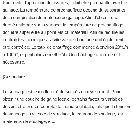
Pour éviter l’apparition de fissures, il doit être préchauffé avant le
gainage. La température de préchauffage dépend du substrat et
de la composition du matériau de gainage. Afin d’obtenir une
dureté uniforme sur la surface, la température de préchauffage
doit être supérieure au point Ms du matériau. Afin de réduire les
contraintes thermiques, la vitesse de chauffage doit également
être contrôlée. Le taux de chauffage commence à environ 20℃/h
à 100℃, et peut alors être 40℃/h. Un chauffage uniforme est
nécessaire.
(3) soudure
Le soudage est le maillon clé du succès du revêtement. Pour
obtenir une couche de gaine idéale, certains facteurs variables
doivent être pris en compte de manière globale, tels que la tension
de soudage, la vitesse de soudage, le courant de soudage, les
matériaux de soudage, etc.