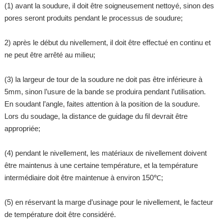
(1) avant la soudure, il doit être soigneusement nettoyé, sinon des
pores seront produits pendant le processus de soudure;
2) après le début du nivellement, il doit être effectué en continu et
ne peut être arrêté au milieu;
(3) la largeur de tour de la soudure ne doit pas être inférieure à
5mm, sinon l’usure de la bande se produira pendant l’utilisation.
En soudant l’angle, faites attention à la position de la soudure.
Lors du soudage, la distance de guidage du fil devrait être
appropriée;
(4) pendant le nivellement, les matériaux de nivellement doivent
être maintenus à une certaine température, et la température
intermédiaire doit être maintenue à environ 150℃;
(5) en réservant la marge d’usinage pour le nivellement, le facteur
de température doit être considéré.