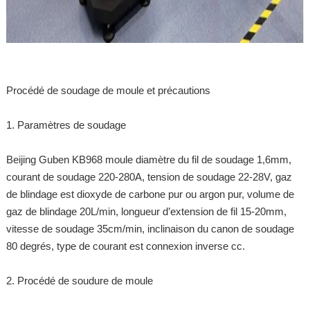
Procédé de soudage de moule et précautions
1. Paramètres de soudage
Beijing Guben KB968 moule diamètre du fil de soudage 1,6mm,
courant de soudage 220-280A, tension de soudage 22-28V, gaz
de blindage est dioxyde de carbone pur ou argon pur, volume de
gaz de blindage 20L/min, longueur d’extension de fil 15-20mm,
vitesse de soudage 35cm/min, inclinaison du canon de soudage
80 degrés, type de courant est connexion inverse cc.
2. Procédé de soudure de moule