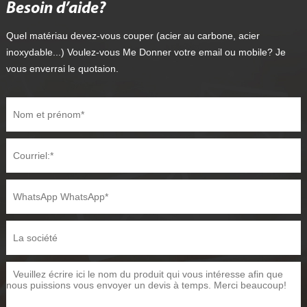
Besoin d’aide?
Quel matériau devez-vous couper (acier au carbone, acier
inoxydable...) Voulez-vous Me Donner votre email ou mobile? Je
vous enverrai le quotaion.