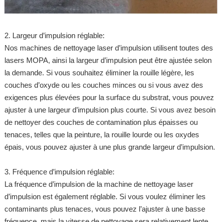
2. Largeur d’impulsion réglable:
Nos machines de nettoyage laser d’impulsion utilisent toutes des
lasers MOPA, ainsi la largeur d’impulsion peut être ajustée selon
la demande. Si vous souhaitez éliminer la rouille légère, les
couches d’oxyde ou les couches minces ou si vous avez des
exigences plus élevées pour la surface du substrat, vous pouvez
ajuster à une largeur d’impulsion plus courte. Si vous avez besoin
de nettoyer des couches de contamination plus épaisses ou
tenaces, telles que la peinture, la rouille lourde ou les oxydes
épais, vous pouvez ajuster à une plus grande largeur d’impulsion.
3. Fréquence d’impulsion réglable:
La fréquence d’impulsion de la machine de nettoyage laser
d’impulsion est également réglable. Si vous voulez éliminer les
contaminants plus tenaces, vous pouvez l’ajuster à une basse
fréquence, mais la vitesse de nettoyage sera relativement lente.