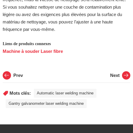
Si vous souhaitez nettoyer une couche de contamination plus
légère ou avez des exigences plus élevées pour la surface du
matériau de nettoyage, vous pouvez l’ajuster à une haute
fréquence par vous-même.
Liens de produits connexes
Machine à souder Laser fibre
Prev
Next
Mots clés:
Automatic laser welding machine
Gantry galvanometer laser welding machine