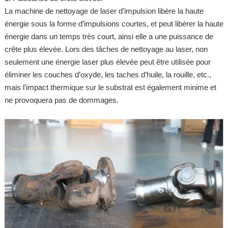
La machine de nettoyage de laser d’impulsion libère la haute
énergie sous la forme d’impulsions courtes, et peut libérer la haute
énergie dans un temps très court, ainsi elle a une puissance de
crête plus élevée. Lors des tâches de nettoyage au laser, non
seulement une énergie laser plus élevée peut être utilisée pour
éliminer les couches d’oxyde, les taches d’huile, la rouille, etc.,
mais l’impact thermique sur le substrat est également minime et
ne provoquera pas de dommages.