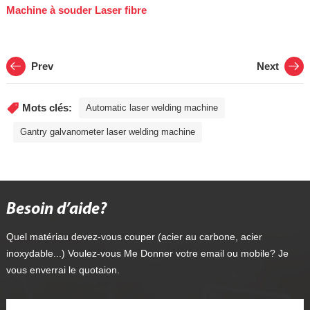
Machine à souder Laser fibre
Prev
Next
Mots clés:
Automatic laser welding machine
Gantry galvanometer laser welding machine
Besoin d’aide?
Quel matériau devez-vous couper (acier au carbone, acier
inoxydable...) Voulez-vous Me Donner votre email ou mobile? Je
vous enverrai le quotaion.