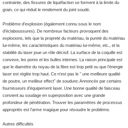
contrainte, des fissures de liquéfaction se forment à la limite du
grain, ce qui réduit le rendement du joint soudé.
Problème d’explosion (également connu sous le nom
d’éclaboussures). De nombreux facteurs provoquent des
explosions, tels que la propreté du matériau, la pureté du matériau
lui-même, les caractéristiques du matériau lui-même, etc., et la
stabilité du laser joue un rôle décisif. La surface de la coquille est
convexe, les pores et les bulles internes. La raison principale est
que le diamètre du noyau de la fibre est trop petit ou que l’énergie
laser est réglée trop haut. Ce n’est pas le " une meilleure qualité
de poutre, un meilleur effect" de soudure; Annoncés par certains
fournisseurs d’équipement laser. Une bonne qualité de faisceau
convient au soudage en superposition avec une grande
profondeur de pénétration. Trouver les paramètres de processus
appropriés est l’arme magique pour résoudre le problème.
Autres difficultés