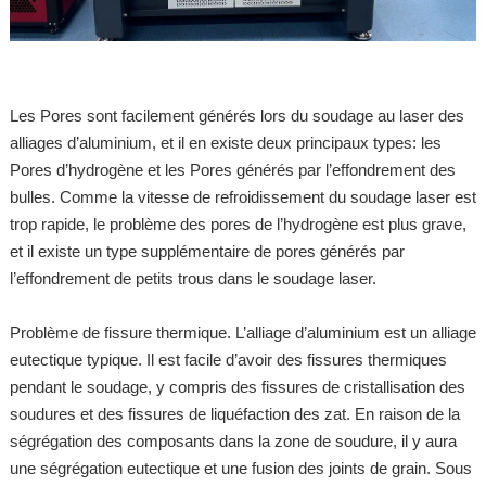
Les Pores sont facilement générés lors du soudage au laser des
alliages d’aluminium, et il en existe deux principaux types: les
Pores d’hydrogène et les Pores générés par l’effondrement des
bulles. Comme la vitesse de refroidissement du soudage laser est
trop rapide, le problème des pores de l’hydrogène est plus grave,
et il existe un type supplémentaire de pores générés par
l’effondrement de petits trous dans le soudage laser.
Problème de fissure thermique. L’alliage d’aluminium est un alliage
eutectique typique. Il est facile d’avoir des fissures thermiques
pendant le soudage, y compris des fissures de cristallisation des
soudures et des fissures de liquéfaction des zat. En raison de la
ségrégation des composants dans la zone de soudure, il y aura
une ségrégation eutectique et une fusion des joints de grain. Sous