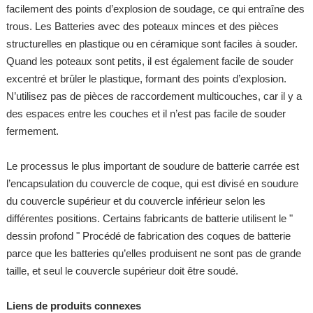
facilement des points d’explosion de soudage, ce qui entraîne des
trous. Les Batteries avec des poteaux minces et des pièces
structurelles en plastique ou en céramique sont faciles à souder.
Quand les poteaux sont petits, il est également facile de souder
excentré et brûler le plastique, formant des points d’explosion.
N’utilisez pas de pièces de raccordement multicouches, car il y a
des espaces entre les couches et il n’est pas facile de souder
fermement.
Le processus le plus important de soudure de batterie carrée est
l’encapsulation du couvercle de coque, qui est divisé en soudure
du couvercle supérieur et du couvercle inférieur selon les
différentes positions. Certains fabricants de batterie utilisent le "
dessin profond " Procédé de fabrication des coques de batterie
parce que les batteries qu’elles produisent ne sont pas de grande
taille, et seul le couvercle supérieur doit être soudé.
Liens de produits connexes