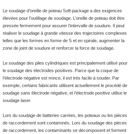
Le soudage d’oreille de poteau Soft-package a des exigences
élevées pour l’outillage de soudage. L’oreille de poteau doit être
pressée fermement pour assurer l’intervalle de soudure. Il peut
réaliser le soudage à grande vitesse des trajectoires complexes
telles que les formes en forme de S et en spirale, augmenter la
zone de joint de soudure et renforcer la force de soudage.
Le soudage des piles cylindriques est principalement utilisé pour
le soudage des électrodes positives. Parce que la coque de
l’électrode négative est mince, il est très facile à souder. Par
exemple, certains fabricants utilisent actuellement le procédé de
soudage sans électrode négative, et l’électrode positive utilise le
soudage laser.
Lors du soudage de batteries carrées, les poteaux ou les pièces
de raccordement sont contaminés. Lors du soudage des pièces
de raccordement, les contaminants se décomposent et forment