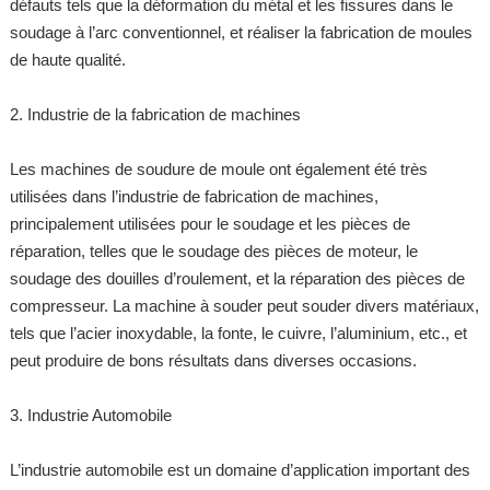
défauts tels que la déformation du métal et les fissures dans le
soudage à l’arc conventionnel, et réaliser la fabrication de moules
de haute qualité.
2. Industrie de la fabrication de machines
Les machines de soudure de moule ont également été très
utilisées dans l’industrie de fabrication de machines,
principalement utilisées pour le soudage et les pièces de
réparation, telles que le soudage des pièces de moteur, le
soudage des douilles d’roulement, et la réparation des pièces de
compresseur. La machine à souder peut souder divers matériaux,
tels que l’acier inoxydable, la fonte, le cuivre, l’aluminium, etc., et
peut produire de bons résultats dans diverses occasions.
3. Industrie Automobile
L’industrie automobile est un domaine d’application important des