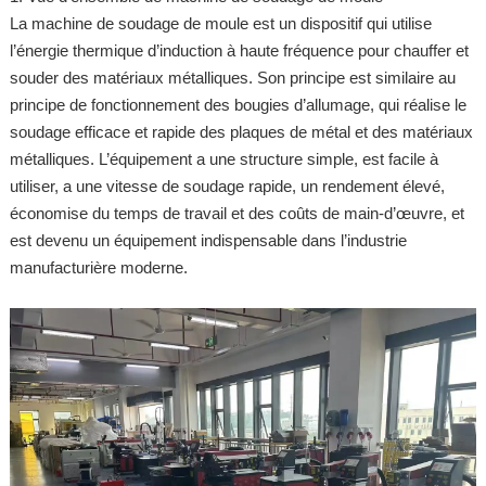
La machine de soudage de moule est un dispositif qui utilise
l’énergie thermique d’induction à haute fréquence pour chauffer et
souder des matériaux métalliques. Son principe est similaire au
principe de fonctionnement des bougies d’allumage, qui réalise le
soudage efficace et rapide des plaques de métal et des matériaux
métalliques. L’équipement a une structure simple, est facile à
utiliser, a une vitesse de soudage rapide, un rendement élevé,
économise du temps de travail et des coûts de main-d’œuvre, et
est devenu un équipement indispensable dans l’industrie
manufacturière moderne.