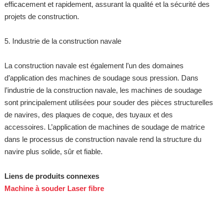
efficacement et rapidement, assurant la qualité et la sécurité des
projets de construction.
5. Industrie de la construction navale
La construction navale est également l’un des domaines
d’application des machines de soudage sous pression. Dans
l’industrie de la construction navale, les machines de soudage
sont principalement utilisées pour souder des pièces structurelles
de navires, des plaques de coque, des tuyaux et des
accessoires. L’application de machines de soudage de matrice
dans le processus de construction navale rend la structure du
navire plus solide, sûr et fiable.
Liens de produits connexes
Machine à souder Laser fibre