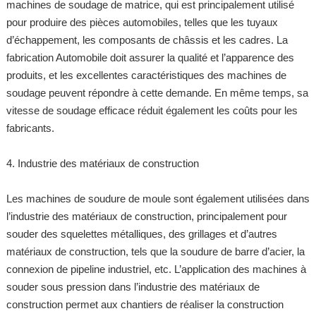
machines de soudage de matrice, qui est principalement utilisé
pour produire des pièces automobiles, telles que les tuyaux
d’échappement, les composants de châssis et les cadres. La
fabrication Automobile doit assurer la qualité et l’apparence des
produits, et les excellentes caractéristiques des machines de
soudage peuvent répondre à cette demande. En même temps, sa
vitesse de soudage efficace réduit également les coûts pour les
fabricants.
4. Industrie des matériaux de construction
Les machines de soudure de moule sont également utilisées dans
l’industrie des matériaux de construction, principalement pour
souder des squelettes métalliques, des grillages et d’autres
matériaux de construction, tels que la soudure de barre d’acier, la
connexion de pipeline industriel, etc. L’application des machines à
souder sous pression dans l’industrie des matériaux de
construction permet aux chantiers de réaliser la construction