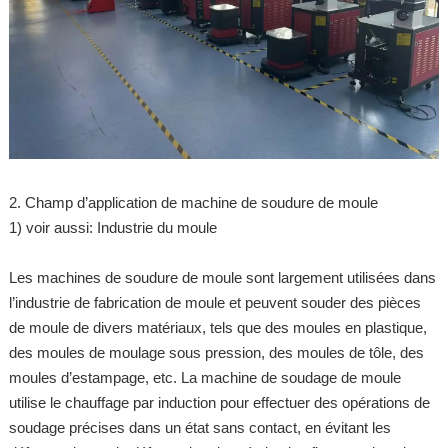
2. Champ d’application de machine de soudure de moule
1) voir aussi: Industrie du moule
Les machines de soudure de moule sont largement utilisées dans
l’industrie de fabrication de moule et peuvent souder des pièces
de moule de divers matériaux, tels que des moules en plastique,
des moules de moulage sous pression, des moules de tôle, des
moules d’estampage, etc. La machine de soudage de moule
utilise le chauffage par induction pour effectuer des opérations de
soudage précises dans un état sans contact, en évitant les