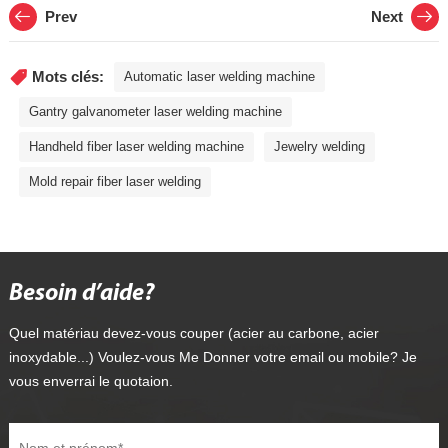
Prev
Next
Mots clés:
Automatic laser welding machine
Gantry galvanometer laser welding machine
Handheld fiber laser welding machine
Jewelry welding
Mold repair fiber laser welding
Besoin d’aide?
Quel matériau devez-vous couper (acier au carbone, acier
inoxydable...) Voulez-vous Me Donner votre email ou mobile? Je
vous enverrai le quotaion.