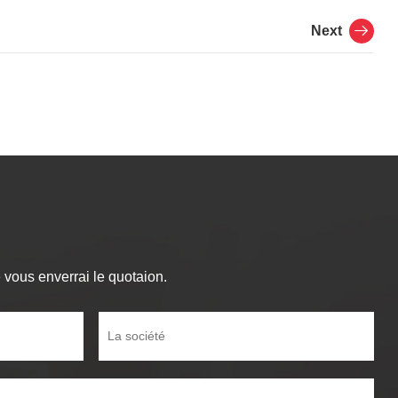
Next
vous enverrai le quotaion.