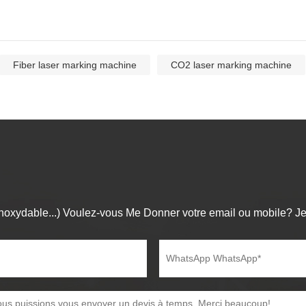
Fiber laser marking machine
CO2 laser marking machine
noxydable...) Voulez-vous Me Donner votre email ou mobile? Je 