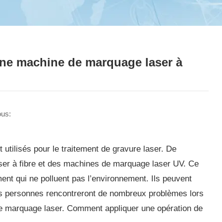
une machine de marquage laser à
ous:
 utilisés pour le traitement de gravure laser. De
er à fibre et des machines de marquage laser UV. Ce
t qui ne polluent pas l’environnement. Ils peuvent
s personnes rencontreront de nombreux problèmes lors
e de marquage laser. Comment appliquer une opération de