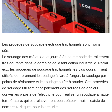
Les procédés de soudage électrique traditionnels sont moins
sûrs.
Le soudage des métaux a toujours été une méthode de traitement
très courante dans le domaine de la fabrication industrielle. Parmi
eux, les procédés de soudage traditionnels les plus couramment
utilisés comprennent le soudage à l’arc à l’argon, le soudage par
points de résistance et le soudage au fer à souder. Ces procédés
de soudage utilisent principalement des sources de chaleur
converties à partir de l’électricité pour réaliser un soudage à haute
température, qui est relativement peu coûteux, mais il existe de
nombreux risques pour la sécurité.