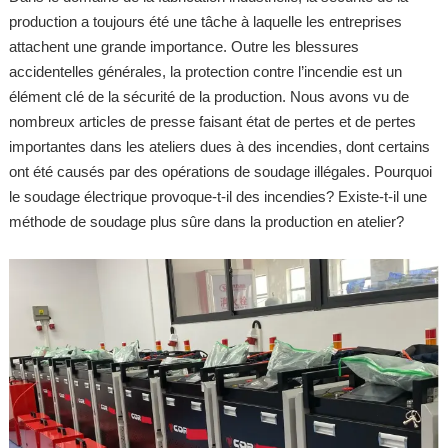
production a toujours été une tâche à laquelle les entreprises
attachent une grande importance. Outre les blessures
accidentelles générales, la protection contre l’incendie est un
élément clé de la sécurité de la production. Nous avons vu de
nombreux articles de presse faisant état de pertes et de pertes
importantes dans les ateliers dues à des incendies, dont certains
ont été causés par des opérations de soudage illégales. Pourquoi
le soudage électrique provoque-t-il des incendies? Existe-t-il une
méthode de soudage plus sûre dans la production en atelier?