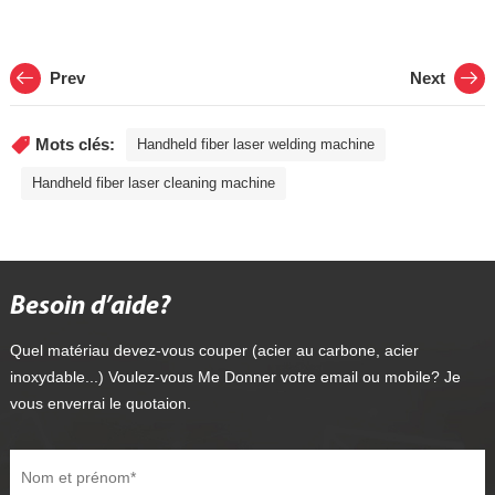
Prev
Next
Mots clés:
Handheld fiber laser welding machine
Handheld fiber laser cleaning machine
Besoin d’aide?
Quel matériau devez-vous couper (acier au carbone, acier
inoxydable...) Voulez-vous Me Donner votre email ou mobile? Je
vous enverrai le quotaion.