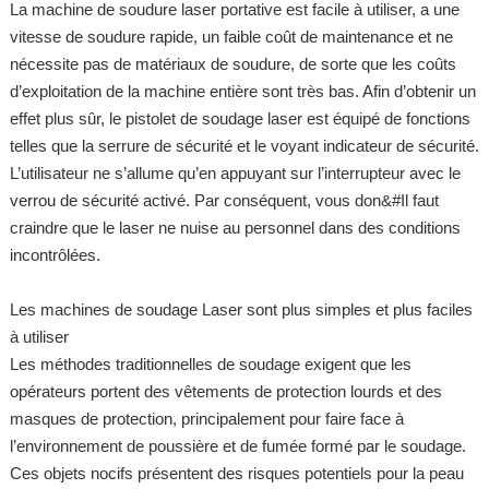
La machine de soudure laser portative est facile à utiliser, a une
vitesse de soudure rapide, un faible coût de maintenance et ne
nécessite pas de matériaux de soudure, de sorte que les coûts
d’exploitation de la machine entière sont très bas. Afin d’obtenir un
effet plus sûr, le pistolet de soudage laser est équipé de fonctions
telles que la serrure de sécurité et le voyant indicateur de sécurité.
L’utilisateur ne s’allume qu’en appuyant sur l’interrupteur avec le
verrou de sécurité activé. Par conséquent, vous don&#Il faut
craindre que le laser ne nuise au personnel dans des conditions
incontrôlées.
Les machines de soudage Laser sont plus simples et plus faciles
à utiliser
Les méthodes traditionnelles de soudage exigent que les
opérateurs portent des vêtements de protection lourds et des
masques de protection, principalement pour faire face à
l’environnement de poussière et de fumée formé par le soudage.
Ces objets nocifs présentent des risques potentiels pour la peau