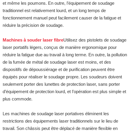
et même les poumons. En outre, l’équipement de soudage
traditionnel est relativement lourd, et un long temps de
fonctionnement manuel peut facilement causer de la fatigue et
réduire la précision de soudage.
Machines à souder laser fibre
Utilisez des pistolets de soudage
laser portatifs légers, conçus de manière ergonomique pour
réduire la fatigue due au travail à long terme. En outre, la pollution
de la fumée de métal de soudage laser est moins, et des
dispositifs de dépoussiérage et de purification peuvent être
équipés pour réaliser le soudage propre. Les soudeurs doivent
seulement porter des lunettes de protection laser, sans porter
d’équipement de protection lourd, et l’opération est plus simple et
plus commode.
Les machines de soudage laser portatives éliminent les
restrictions des équipements laser traditionnels sur le lieu de
travail. Son châssis peut être déplacé de manière flexible en