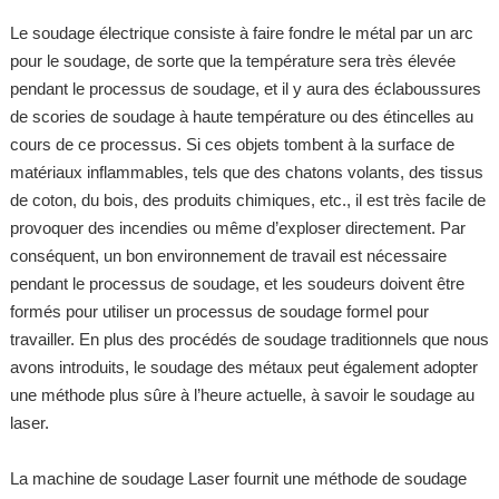
Le soudage électrique consiste à faire fondre le métal par un arc
pour le soudage, de sorte que la température sera très élevée
pendant le processus de soudage, et il y aura des éclaboussures
de scories de soudage à haute température ou des étincelles au
cours de ce processus. Si ces objets tombent à la surface de
matériaux inflammables, tels que des chatons volants, des tissus
de coton, du bois, des produits chimiques, etc., il est très facile de
provoquer des incendies ou même d’exploser directement. Par
conséquent, un bon environnement de travail est nécessaire
pendant le processus de soudage, et les soudeurs doivent être
formés pour utiliser un processus de soudage formel pour
travailler. En plus des procédés de soudage traditionnels que nous
avons introduits, le soudage des métaux peut également adopter
une méthode plus sûre à l’heure actuelle, à savoir le soudage au
laser.
La machine de soudage Laser fournit une méthode de soudage