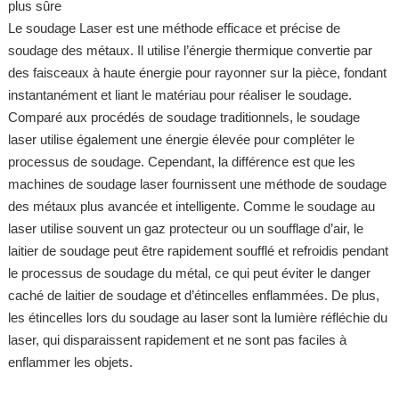
plus sûre
Le soudage Laser est une méthode efficace et précise de
soudage des métaux. Il utilise l’énergie thermique convertie par
des faisceaux à haute énergie pour rayonner sur la pièce, fondant
instantanément et liant le matériau pour réaliser le soudage.
Comparé aux procédés de soudage traditionnels, le soudage
laser utilise également une énergie élevée pour compléter le
processus de soudage. Cependant, la différence est que les
machines de soudage laser fournissent une méthode de soudage
des métaux plus avancée et intelligente. Comme le soudage au
laser utilise souvent un gaz protecteur ou un soufflage d’air, le
laitier de soudage peut être rapidement soufflé et refroidis pendant
le processus de soudage du métal, ce qui peut éviter le danger
caché de laitier de soudage et d’étincelles enflammées. De plus,
les étincelles lors du soudage au laser sont la lumière réfléchie du
laser, qui disparaissent rapidement et ne sont pas faciles à
enflammer les objets.