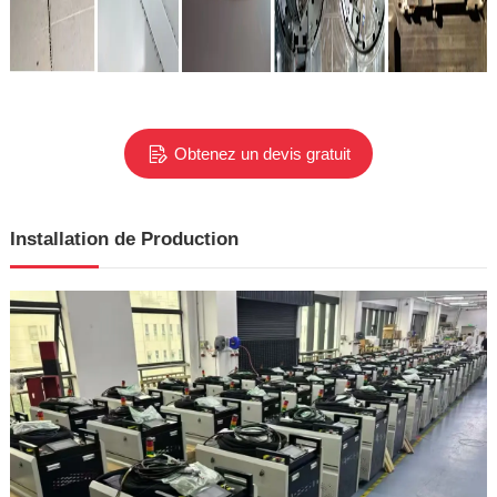
Obtenez un devis gratuit
Installation de Production