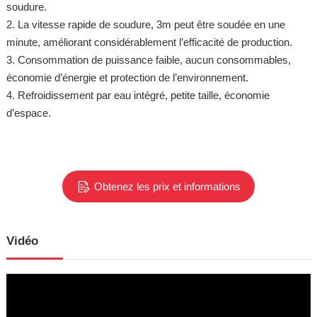
soudure.
2. La vitesse rapide de soudure, 3m peut être soudée en une
minute, améliorant considérablement l’efficacité de production.
3. Consommation de puissance faible, aucun consommables,
économie d’énergie et protection de l’environnement.
4. Refroidissement par eau intégré, petite taille, économie
d’espace.
Obtenez les prix et informations
Vidéo