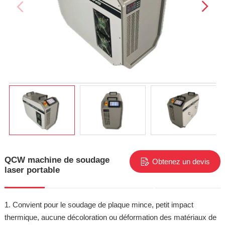
QCW machine de soudage
Obtenez un devis
laser portable
gratuit
1. Convient pour le soudage de plaque mince, petit impact
thermique, aucune décoloration ou déformation des matériaux de