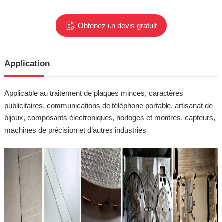
Obtenez un devis gratuit
Application
Applicable au traitement de plaques minces, caractères
publicitaires, communications de téléphone portable, artisanat de
bijoux, composants électroniques, horloges et montres, capteurs,
machines de précision et d’autres industries