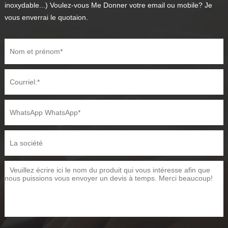
inoxydable...) Voulez-vous Me Donner votre email ou mobile? Je
vous enverrai le quotaion.