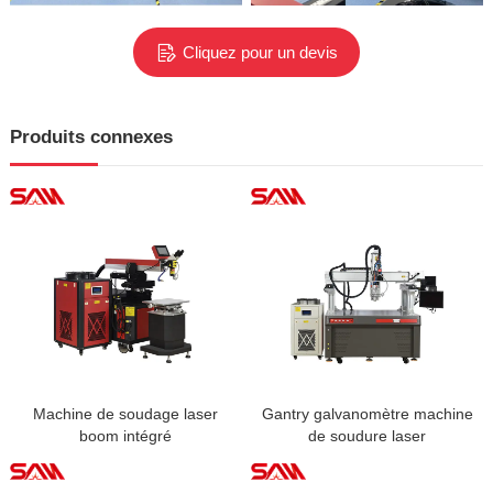
Cliquez pour un devis
Produits connexes
Machine de soudage laser
Gantry galvanomètre machine
boom intégré
de soudure laser