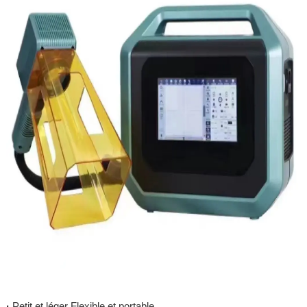
·
Petit et léger Flexible et portable