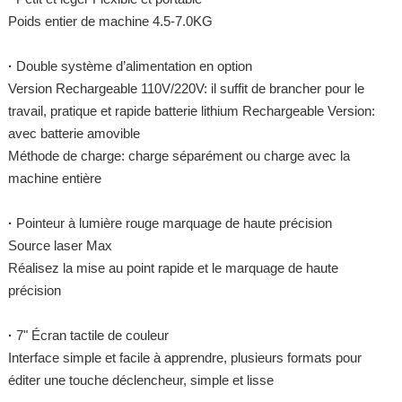
Poids entier de machine 4.5-7.0KG
·
Double système d’alimentation en option
Version Rechargeable 110V/220V: il suffit de brancher pour le
travail, pratique et rapide batterie lithium Rechargeable Version:
avec batterie amovible
Méthode de charge: charge séparément ou charge avec la
machine entière
·
Pointeur à lumière rouge marquage de haute précision
Source laser Max
Réalisez la mise au point rapide et le marquage de haute
précision
·
7" Écran tactile de couleur
Interface simple et facile à apprendre, plusieurs formats pour
éditer une touche déclencheur, simple et lisse