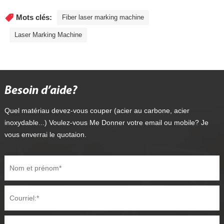
Mots clés:
Fiber laser marking machine
Laser Marking Machine
Besoin d’aide?
Quel matériau devez-vous couper (acier au carbone, acier
inoxydable...) Voulez-vous Me Donner votre email ou mobile? Je
vous enverrai le quotaion.