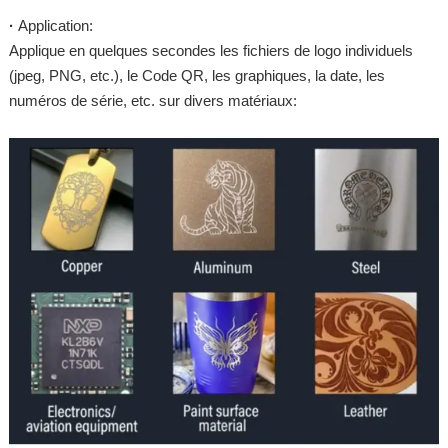
·
Application:
Applique en quelques secondes les fichiers de logo individuels
(jpeg, PNG, etc.), le Code QR, les graphiques, la date, les
numéros de série, etc. sur divers matériaux: