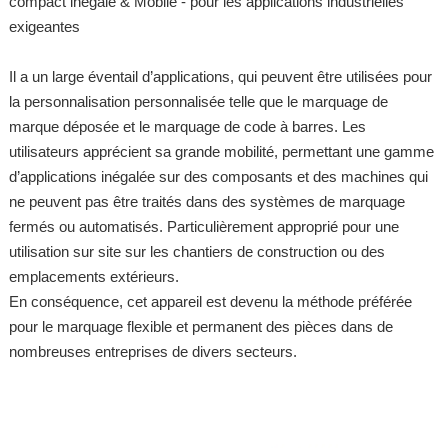
compact inégalé & Mobile - pour les applications industrielles
exigeantes
Il a un large éventail d’applications, qui peuvent être utilisées pour
la personnalisation personnalisée telle que le marquage de
marque déposée et le marquage de code à barres. Les
utilisateurs apprécient sa grande mobilité, permettant une gamme
d’applications inégalée sur des composants et des machines qui
ne peuvent pas être traités dans des systèmes de marquage
fermés ou automatisés. Particulièrement approprié pour une
utilisation sur site sur les chantiers de construction ou des
emplacements extérieurs.
En conséquence, cet appareil est devenu la méthode préférée
pour le marquage flexible et permanent des pièces dans de
nombreuses entreprises de divers secteurs.