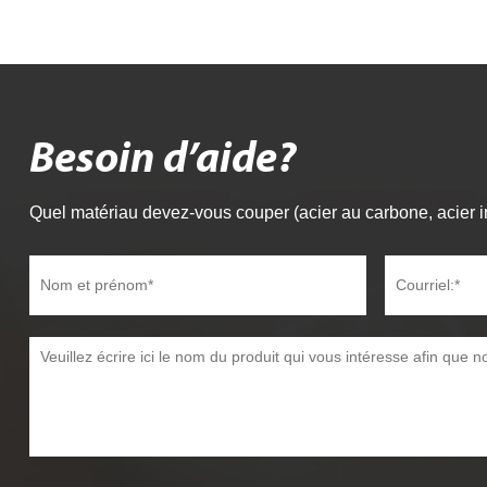
Besoin d’aide?
Quel matériau devez-vous couper (acier au carbone, acier i