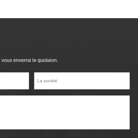
vous enverrai le quotaion.