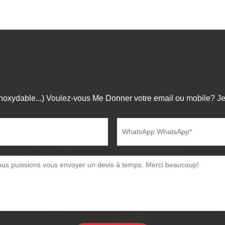
noxydable...) Voulez-vous Me Donner votre email ou mobile? Je 