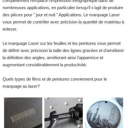
complètement remplacé l’impression sérigraphique dans de
nombreuses applications, en particulier lorsqu’il s’agit de produire
des pièces pour " jour et nuit " Applications. Le marquage Laser
vous permet de contrôler avec précision la quantité de matériau à
enlever.
Le marquage Laser sur les feuilles et les peintures vous permet
de définir avec précision la taille des lignes gravées et d’améliorer
la définition des angles, améliorant ainsi l’apparence et
augmentant considérablement la productivité.
Quels types de films et de peintures conviennent pour le
marquage au laser?