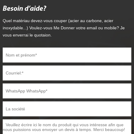
Besoin d’aide?
Quel matériau devez-vous couper (acier au carbone, acier
inoxydable...) Voulez-vous Me Donner votre email ou mobile? Je
vous enverrai le quotaion.