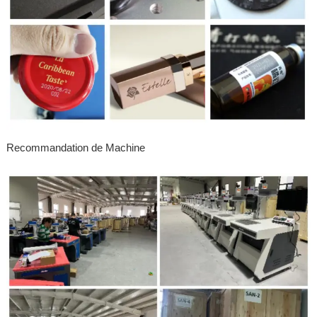
Recommandation de Machine