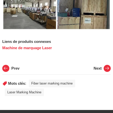
Liens de produits connexes
Machine de marquage Laser
Prev
Next
Mots clés:
Fiber laser marking machine
Laser Marking Machine