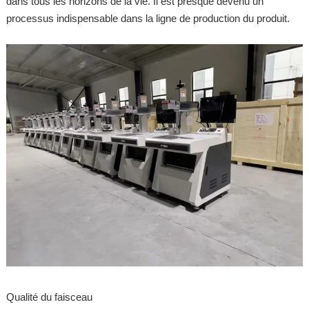
dans tous les horizons de la vie. Il est presque devenu un
processus indispensable dans la ligne de production du produit.
Qualité du faisceau