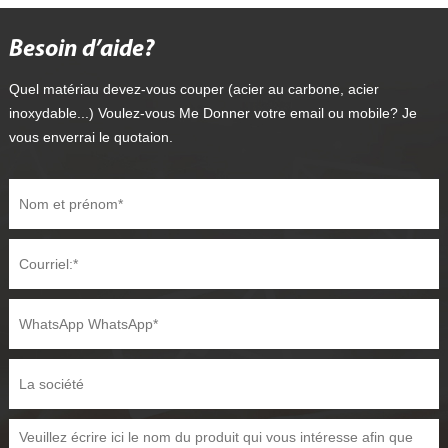
Besoin d’aide?
Quel matériau devez-vous couper (acier au carbone, acier
inoxydable...) Voulez-vous Me Donner votre email ou mobile? Je
vous enverrai le quotaion.