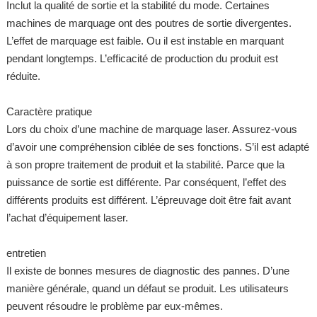
Inclut la qualité de sortie et la stabilité du mode. Certaines
machines de marquage ont des poutres de sortie divergentes.
L’effet de marquage est faible. Ou il est instable en marquant
pendant longtemps. L’efficacité de production du produit est
réduite.
Caractère pratique
Lors du choix d’une machine de marquage laser. Assurez-vous
d’avoir une compréhension ciblée de ses fonctions. S’il est adapté
à son propre traitement de produit et la stabilité. Parce que la
puissance de sortie est différente. Par conséquent, l’effet des
différents produits est différent. L’épreuvage doit être fait avant
l’achat d’équipement laser.
entretien
Il existe de bonnes mesures de diagnostic des pannes. D’une
manière générale, quand un défaut se produit. Les utilisateurs
peuvent résoudre le problème par eux-mêmes.