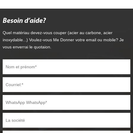
Besoin d’aide?
Quel matériau devez-vous couper (acier au carbone, acier
inoxydable...) Voulez-vous Me Donner votre email ou mobile? Je
vous enverrai le quotaion.