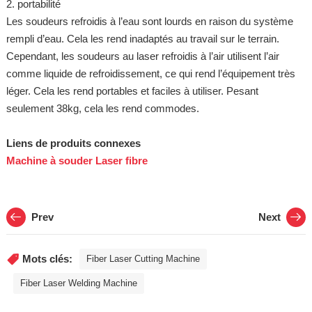
2. portabilité
Les soudeurs refroidis à l’eau sont lourds en raison du système
rempli d’eau. Cela les rend inadaptés au travail sur le terrain.
Cependant, les soudeurs au laser refroidis à l’air utilisent l’air
comme liquide de refroidissement, ce qui rend l’équipement très
léger. Cela les rend portables et faciles à utiliser. Pesant
seulement 38kg, cela les rend commodes.
Liens de produits connexes
Machine à souder Laser fibre
Prev
Next
Mots clés:
Fiber Laser Cutting Machine
Fiber Laser Welding Machine