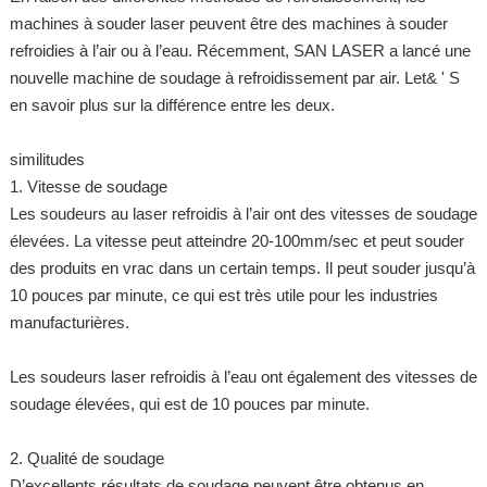
machines à souder laser peuvent être des machines à souder
refroidies à l’air ou à l’eau. Récemment, SAN LASER a lancé une
nouvelle machine de soudage à refroidissement par air. Let& ' S
en savoir plus sur la différence entre les deux.
similitudes
1. Vitesse de soudage
Les soudeurs au laser refroidis à l’air ont des vitesses de soudage
élevées. La vitesse peut atteindre 20-100mm/sec et peut souder
des produits en vrac dans un certain temps. Il peut souder jusqu’à
10 pouces par minute, ce qui est très utile pour les industries
manufacturières.
Les soudeurs laser refroidis à l’eau ont également des vitesses de
soudage élevées, qui est de 10 pouces par minute.
2. Qualité de soudage
D’excellents résultats de soudage peuvent être obtenus en