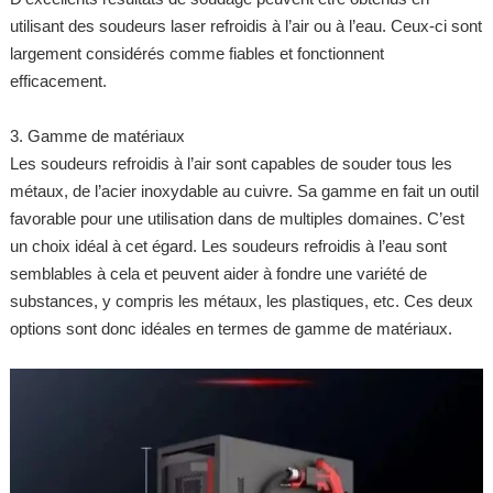
utilisant des soudeurs laser refroidis à l’air ou à l’eau. Ceux-ci sont
largement considérés comme fiables et fonctionnent
efficacement.
3. Gamme de matériaux
Les soudeurs refroidis à l’air sont capables de souder tous les
métaux, de l’acier inoxydable au cuivre. Sa gamme en fait un outil
favorable pour une utilisation dans de multiples domaines. C’est
un choix idéal à cet égard. Les soudeurs refroidis à l’eau sont
semblables à cela et peuvent aider à fondre une variété de
substances, y compris les métaux, les plastiques, etc. Ces deux
options sont donc idéales en termes de gamme de matériaux.