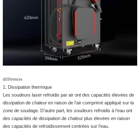
différences
1. Dissipation thermique
Les soudeurs laser refroidis par air ont des capacités élevées de
dissipation de chaleur en raison de l’air comprimé appliqué sur la
zone de soudage. D’autre part, les soudeurs refroidis à l’eau ont
des capacités de dissipation de chaleur plus élevées en raison
des capacités de refroidissement centrées sur l’eau.