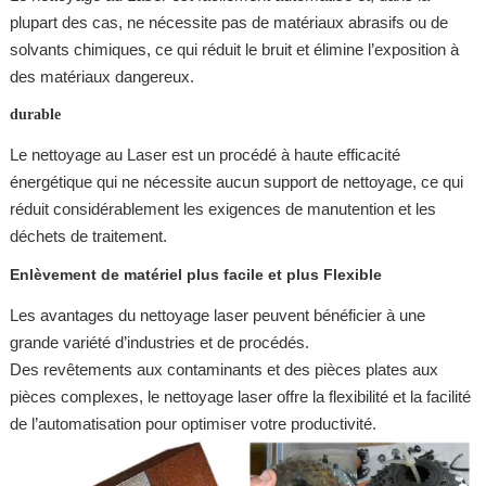
plupart des cas, ne nécessite pas de matériaux abrasifs ou de
solvants chimiques, ce qui réduit le bruit et élimine l’exposition à
des matériaux dangereux.
durable
Le nettoyage au Laser est un procédé à haute efficacité
énergétique qui ne nécessite aucun support de nettoyage, ce qui
réduit considérablement les exigences de manutention et les
déchets de traitement.
Enlèvement de matériel plus facile et plus Flexible
Les avantages du nettoyage laser peuvent bénéficier à une
grande variété d’industries et de procédés.
Des revêtements aux contaminants et des pièces plates aux
pièces complexes, le nettoyage laser offre la flexibilité et la facilité
de l’automatisation pour optimiser votre productivité.