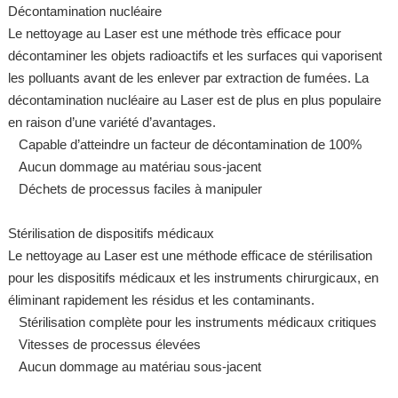
Décontamination nucléaire
Le nettoyage au Laser est une méthode très efficace pour
décontaminer les objets radioactifs et les surfaces qui vaporisent
les polluants avant de les enlever par extraction de fumées. La
décontamination nucléaire au Laser est de plus en plus populaire
en raison d’une variété d’avantages.
Capable d’atteindre un facteur de décontamination de 100%
Aucun dommage au matériau sous-jacent
Déchets de processus faciles à manipuler
Stérilisation de dispositifs médicaux
Le nettoyage au Laser est une méthode efficace de stérilisation
pour les dispositifs médicaux et les instruments chirurgicaux, en
éliminant rapidement les résidus et les contaminants.
Stérilisation complète pour les instruments médicaux critiques
Vitesses de processus élevées
Aucun dommage au matériau sous-jacent