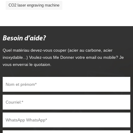
CO2 laser engraving machine
Besoin d’aide?
Quel matériau devez-vous couper (acier au carbone, acier
inoxydable...) Voulez-vous Me Donner votre email ou mobile? Je
vous enverrai le quotaion.