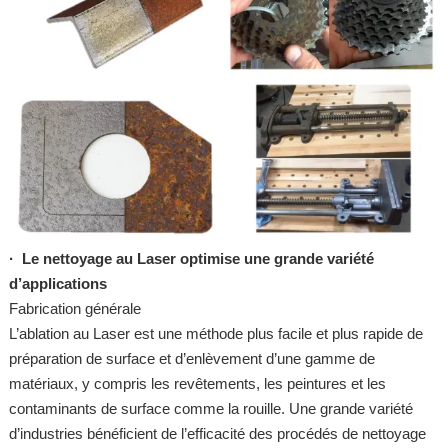
·
Le nettoyage au Laser optimise une grande variété
d’applications
Fabrication générale
L’ablation au Laser est une méthode plus facile et plus rapide de
préparation de surface et d’enlèvement d’une gamme de
matériaux, y compris les revêtements, les peintures et les
contaminants de surface comme la rouille. Une grande variété
d’industries bénéficient de l’efficacité des procédés de nettoyage