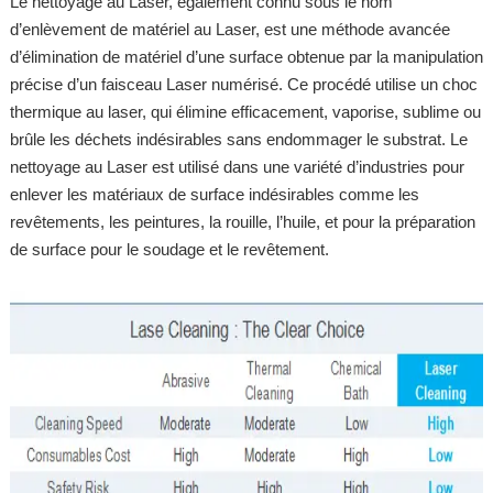
Le nettoyage au Laser, également connu sous le nom
d’enlèvement de matériel au Laser, est une méthode avancée
d’élimination de matériel d’une surface obtenue par la manipulation
précise d’un faisceau Laser numérisé. Ce procédé utilise un choc
thermique au laser, qui élimine efficacement, vaporise, sublime ou
brûle les déchets indésirables sans endommager le substrat. Le
nettoyage au Laser est utilisé dans une variété d’industries pour
enlever les matériaux de surface indésirables comme les
revêtements, les peintures, la rouille, l’huile, et pour la préparation
de surface pour le soudage et le revêtement.