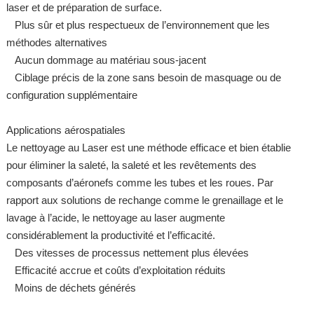
laser et de préparation de surface.
Plus sûr et plus respectueux de l’environnement que les
méthodes alternatives
Aucun dommage au matériau sous-jacent
Ciblage précis de la zone sans besoin de masquage ou de
configuration supplémentaire
Applications aérospatiales
Le nettoyage au Laser est une méthode efficace et bien établie
pour éliminer la saleté, la saleté et les revêtements des
composants d’aéronefs comme les tubes et les roues. Par
rapport aux solutions de rechange comme le grenaillage et le
lavage à l’acide, le nettoyage au laser augmente
considérablement la productivité et l’efficacité.
Des vitesses de processus nettement plus élevées
Efficacité accrue et coûts d’exploitation réduits
Moins de déchets générés