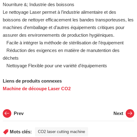
Nourriture &; Industrie des boissons
Le nettoyage Laser permet à l’industrie alimentaire et des
boissons de nettoyer efficacement les bandes transporteuses, les
machines d’emballage et d’autres équipements critiques pour
assurer des environnements de production hygiéniques.
Facile à intégrer la méthode de stérilisation de l’équipement
Réduction des exigences en matière de manutention des
déchets
Nettoyage Flexible pour une variété d’équipements
Liens de produits connexes
Machine de découpe Laser CO2
Prev
Next
Mots clés:
CO2 laser cutting machine