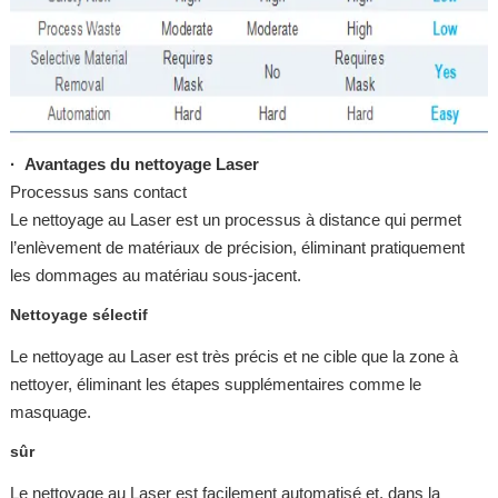
·
Avantages du nettoyage Laser
Processus sans contact
Le nettoyage au Laser est un processus à distance qui permet
l’enlèvement de matériaux de précision, éliminant pratiquement
les dommages au matériau sous-jacent.
Nettoyage sélectif
Le nettoyage au Laser est très précis et ne cible que la zone à
nettoyer, éliminant les étapes supplémentaires comme le
masquage.
sûr
Le nettoyage au Laser est facilement automatisé et, dans la