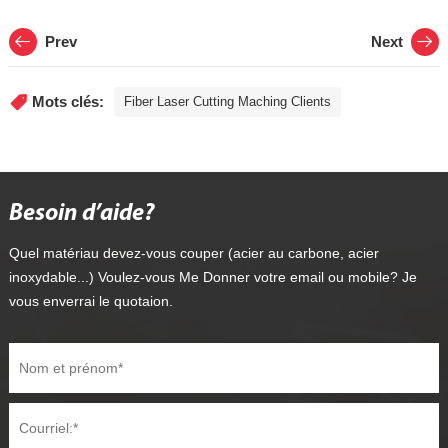
Prev
Next
Mots clés:
Fiber Laser Cutting Maching Clients
Besoin d’aide?
Quel matériau devez-vous couper (acier au carbone, acier
inoxydable...) Voulez-vous Me Donner votre email ou mobile? Je
vous enverrai le quotaion.