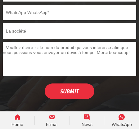
Home
E-mail
News
WhatsApp