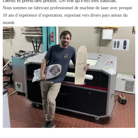
clients et prend des photos. On voit qu’il est très satisfait.
Nous sommes un fabricant professionnel de machine de laser avec presque
10 ans d’expérience d’exportation, exportant vers divers pays autour du
monde.